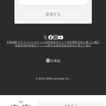
予算
募集終了