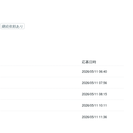
継続依頼あり
応募日時
2026/05/11 06:40
2026/05/11 07:56
2026/05/11 08:15
2026/05/11 10:11
2026/05/11 11:36