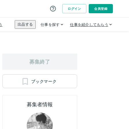
募集終了
ブックマーク
募集者情報