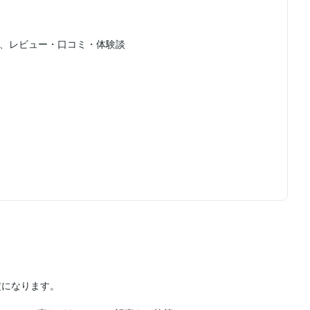
、レビュー・口コミ・体験談
定になります。