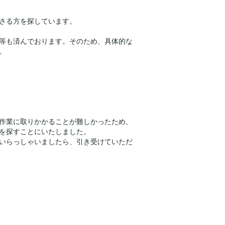
さる方を探しています。
等も済んでおります。そのため、具体的な
。
作業に取りかかることが難しかったため、
を探すことにいたしました。
いらっしゃいましたら、引き受けていただ