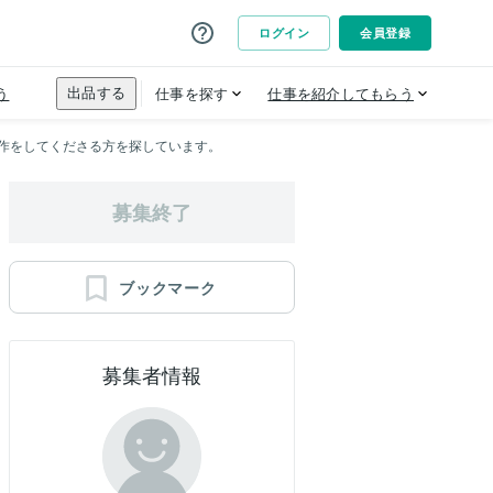
作をしてくださる方を探しています。
募集終了
ブックマーク
募集者情報