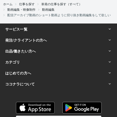
ホーム
仕事を探す
単発の仕事を探す（すべて）
動画編集・映像制作
動画編集
配信アーカイブ動画のショート動画ように切り抜き動画編集をして欲しい