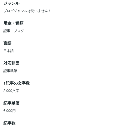
ジャンル
ブログジャンルは問いません！
用途・種類
記事・ブログ
言語
日本語
対応範囲
記事執筆
1記事の文字数
2,000文字
記事単価
6,000円
記事数