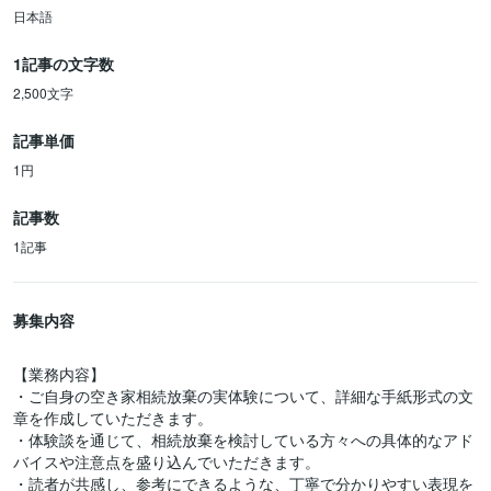
日本語
1記事の文字数
2,500文字
記事単価
1円
記事数
1記事
募集内容
【業務内容】
・ご自身の空き家相続放棄の実体験について、詳細な手紙形式の文
章を作成していただきます。
・体験談を通じて、相続放棄を検討している方々への具体的なアド
バイスや注意点を盛り込んでいただきます。
・読者が共感し、参考にできるような、丁寧で分かりやすい表現を