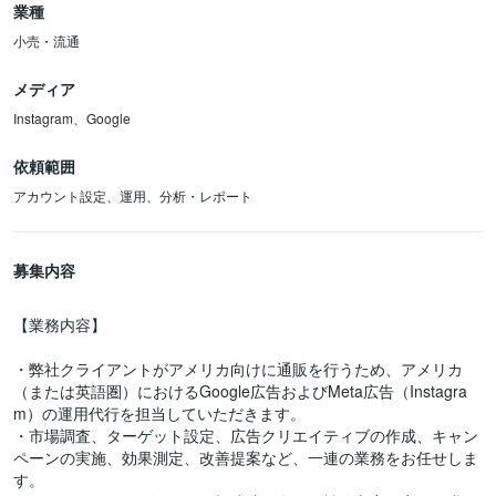
業種
小売・流通
メディア
Instagram、Google
依頼範囲
アカウント設定、運用、分析・レポート
募集内容
【業務内容】
・弊社クライアントがアメリカ向けに通販を行うため、アメリカ
（または英語圏）におけるGoogle広告およびMeta広告（Instagra
m）の運用代行を担当していただきます。
・市場調査、ターゲット設定、広告クリエイティブの作成、キャン
ペーンの実施、効果測定、改善提案など、一連の業務をお任せしま
す。