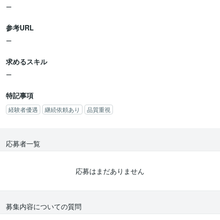
ー
参考URL
ー
求めるスキル
ー
特記事項
経験者優遇
継続依頼あり
品質重視
応募者一覧
応募はまだありません
募集内容についての質問