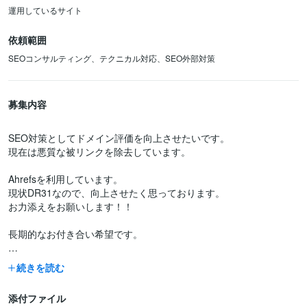
運用しているサイト
依頼範囲
SEOコンサルティング、テクニカル対応、SEO外部対策
募集内容
SEO対策としてドメイン評価を向上させたいです。
現在は悪質な被リンクを除去しています。
Ahrefsを利用しています。
現状DR31なので、向上させたく思っております。
お力添えをお願いします！！
長期的なお付き合い希望です。
予算は5千-1万です。
続きを読む
期間は1ヶ月以内です。
添付ファイル