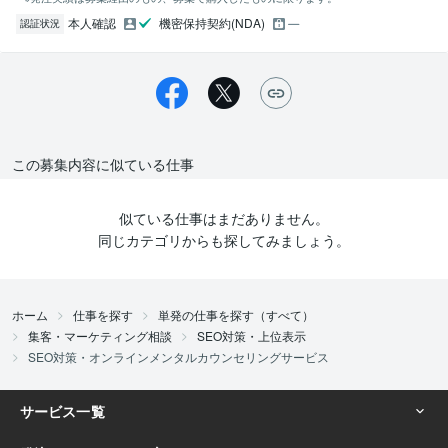
本人確認
機密保持契約(NDA)
認証状況
この募集内容に似ている仕事
似ている仕事はまだありません。
同じカテゴリからも探してみましょう。
ホーム
仕事を探す
単発の仕事を探す（すべて）
集客・マーケティング相談
SEO対策・上位表示
SEO対策・オンラインメンタルカウンセリングサービス