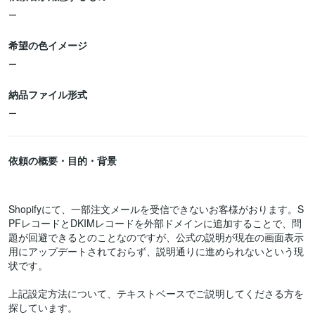
ー
希望の色イメージ
ー
納品ファイル形式
ー
依頼の概要・目的・背景
Shopifyにて、一部注文メールを受信できないお客様がおります。S
PFレコードとDKIMレコードを外部ドメインに追加することで、問
題が回避できるとのことなのですが、公式の説明が現在の画面表示
用にアップデートされておらず、説明通りに進められないという現
状です。
上記設定方法について、テキストベースでご説明してくださる方を
探しています。