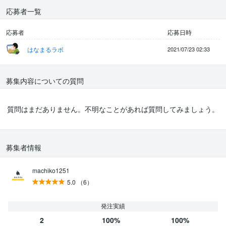
応募者一覧
応募者
応募日時
はなまるラボ
2021/07/23 02:33
募集内容についての質問
質問はまだありません。不明なことがあれば質問してみましょう。
募集者情報
machiko1251
5.0
（6）
発注実績
2
100%
100%