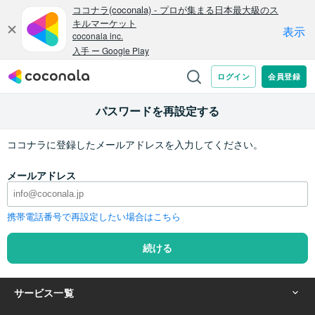
パスワードを再設定する
ココナラに登録したメールアドレスを入力してください。
メールアドレス
携帯電話番号で再設定したい場合はこちら
続ける