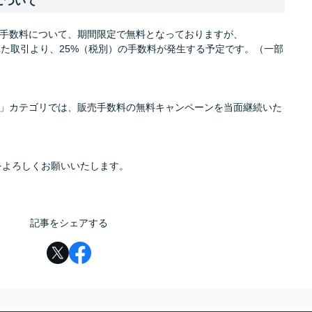
について
手数料について、期間限定で無料となっておりますが、
入された取引より、25%（税別）の手数料が発生する予定です。（一部
」カテゴリでは、販売手数料の無料キャンペーンを当面継続いた
をよろしくお願いいたします。
記事をシェアする