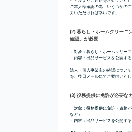
イヤルよりご連絡をさせていただ
ご本人様確認の為、いくつかのご
力いただければ幸いです。
(2) 暮らし・ホームクリー
確認」が必要
・対象：暮らし・ホームクリーニ
・内容：出品サービスを公開する
法人・個人事業主の確認について
を、後日メールにてご案内いたし
(3) 役務提供に免許が必要
・対象：役務提供に免許・資格が
など）
・内容：出品サービスを公開する