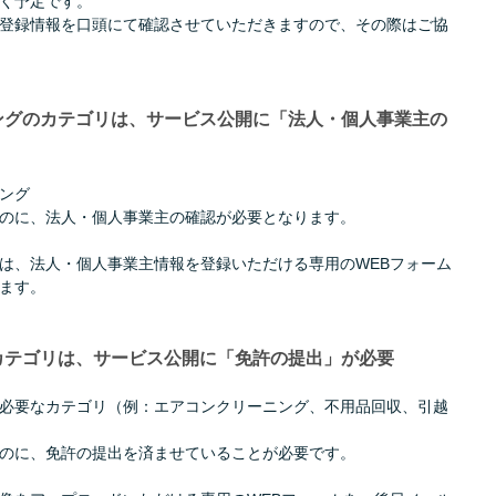
く予定です。
登録情報を口頭にて確認させていただきますので、その際はご協
ニングのカテゴリは、サービス公開に「法人・個人事業主の
ング
のに、法人・個人事業主の確認が必要となります。
は、法人・個人事業主情報を登録いただける専用のWEBフォーム
ます。
なカテゴリは、サービス公開に「免許の提出」が必要
必要なカテゴリ（例：エアコンクリーニング、不用品回収、引越
のに、免許の提出を済ませていることが必要です。