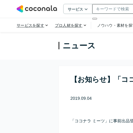
ニュース
【お知らせ】「コ
2019.09.04
「ココナラ ミーツ」に事前出品