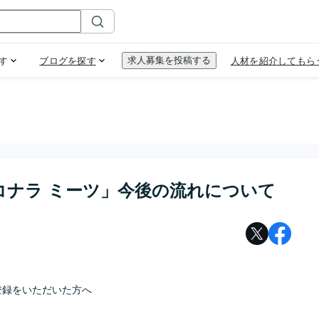
コナラ ミーツ」今後の流れについて
登録をいただいた方へ