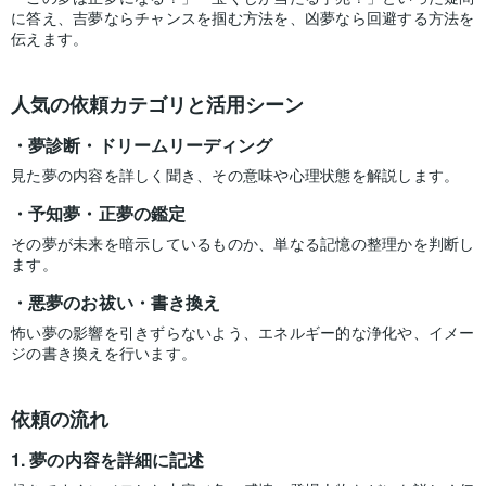
に答え、吉夢ならチャンスを掴む方法を、凶夢なら回避する方法を
伝えます。
人気の依頼カテゴリと活用シーン
夢診断・ドリームリーディング
見た夢の内容を詳しく聞き、その意味や心理状態を解説します。
予知夢・正夢の鑑定
その夢が未来を暗示しているものか、単なる記憶の整理かを判断し
ます。
悪夢のお祓い・書き換え
怖い夢の影響を引きずらないよう、エネルギー的な浄化や、イメー
ジの書き換えを行います。
依頼の流れ
夢の内容を詳細に記述