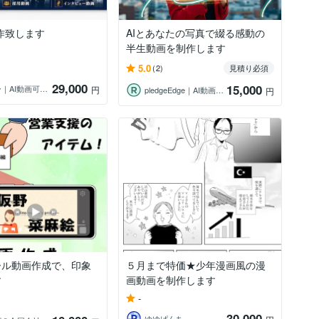
作致します
AIとあなたの写真で綴る感動の
半生動画を制作します
5.0
(2)
見積り必須
29,000
15,000
よっしー｜AI動画可。素材ゼロ動画制作
円
pledgeEdge｜AI動画制作
円
ール動画作成で、印象
５月まで特価★少年漫画風の漫
す
画動画を制作します
-
30,000
ゆゆぱんち