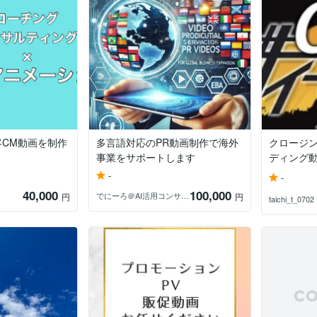
CM動画を制作
多言語対応のPR動画制作で海外
クロージ
事業をサポートします
ディング
-
-
40,000
100,000
でにーろ＠AI活用コンサルタント
円
円
taichi_t_0702