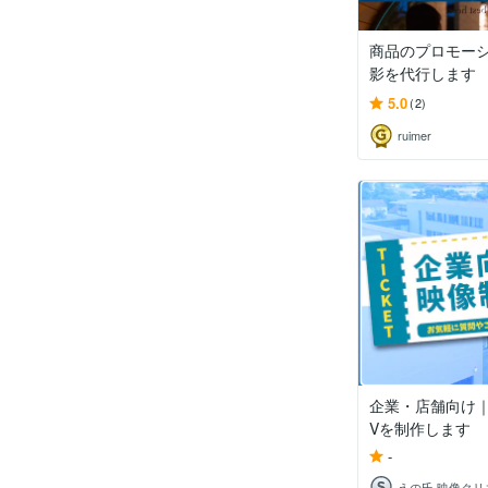
商品のプロモー
影を代行します
5.0
(2)
ruimer
企業・店舗向け
Vを制作します
-