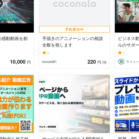
予約受付中
の感動動画を創
手描きのアニメーションの相談
ビジネス
全般を致します
ルのサポ
-
-
10,000
220
tomotei81
ライトハ
円
円
/分
R動画を修正無
サービス内容が伝わるPR素材を
営業・PR