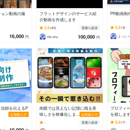
ション動画の撮
フラットデザインのサービス紹
PR動画制
介動画を作成します
5.0
5.0
(3)
(40)
見積り必須
16,000
100,000
円
ella why
円
｜信頼を伝えるP
肉眼では見えない記憶に残る美
プロフィ
味しさを映像化しま...
を残しま
定期購入可
定期購入可
5.0
-
(1)
見積り必須
10,000
えの氏 映像クリエイター