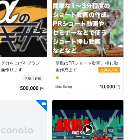
ング力を上げるブラン
簡単はPRショート動画、挿し動
動画作ります
画作成ます
定期購入可
-
見積り必須
10,000
Max Swing
500,000
円
円