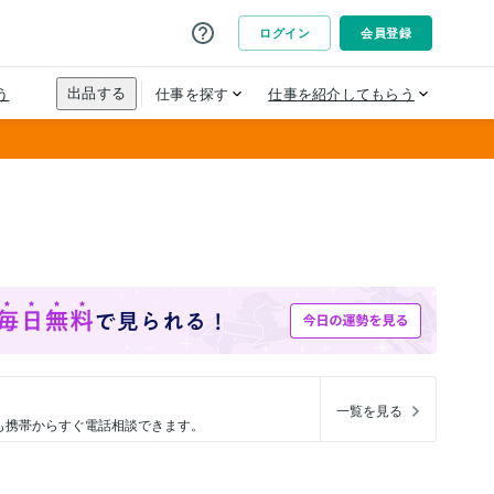
一覧を見る
も携帯からすぐ電話相談できます。