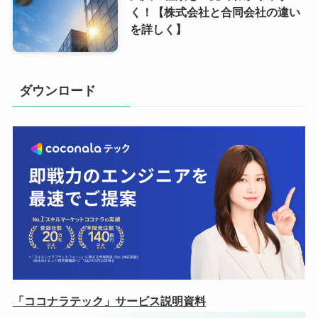
く！【株式会社と合同会社の違い
を詳しく】
ダウンロード
「ココナラテック」サービス説明資料