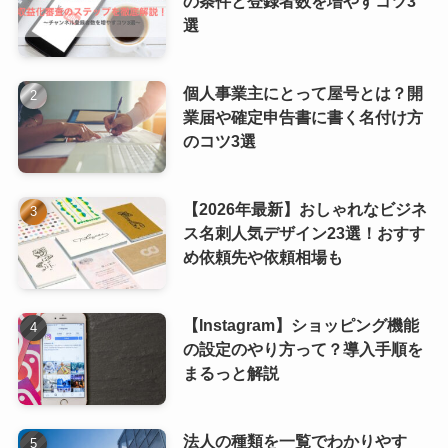
の条件と登録者数を増やすコツ3
選
個人事業主にとって屋号とは？開
業届や確定申告書に書く名付け方
のコツ3選
【2026年最新】おしゃれなビジネ
ス名刺人気デザイン23選！おすす
め依頼先や依頼相場も
【Instagram】ショッピング機能
の設定のやり方って？導入手順を
まるっと解説
法人の種類を一覧でわかりやす