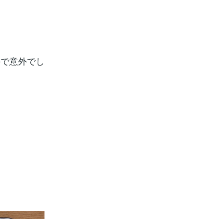
ので意外でし