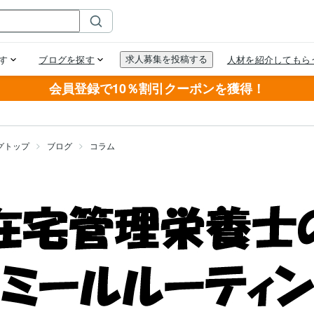
会員登録で10％割引クーポンを獲得！
グトップ
ブログ
コラム