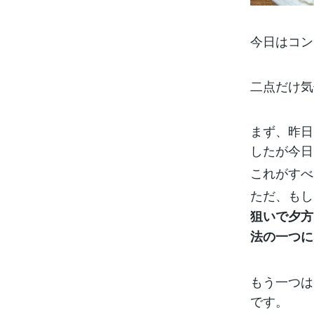
今日はコン
二点だけ気
まず、昨日
したが今日
これがすべ
ただ、もし
狙いで夕方
法の一つに
もう一つは
です。