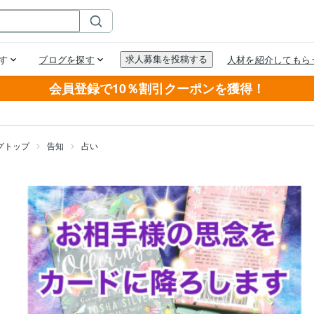
会員登録で10％割引クーポンを獲得！
グトップ
告知
占い