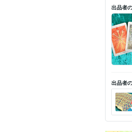
出品者
出品者