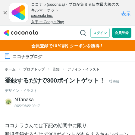
会員登録で10％割引クーポンを獲得！
ココナラブログ
ホーム
ブログトップ
告知
デザイン・イラスト
登録するだけで300ポイントゲット！
告知
デザイン・イラスト
NTanaka
2022/06/22 02:17
ココナラさんでは下記の期間中に限り、
新規登録するだけで300ポイントがもらえるキャンペーン