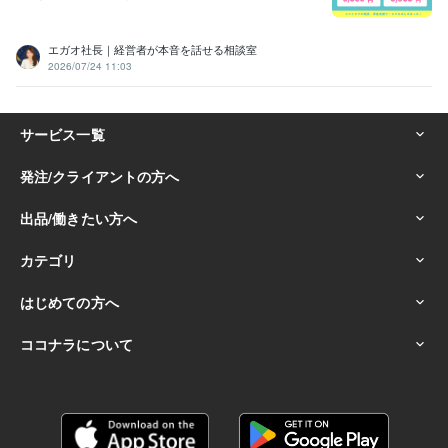
エガオ社長｜経営者が本音を話せる相談室
2026/07/24 11:03