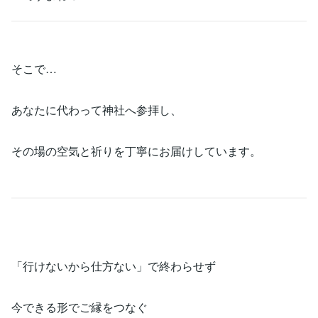
そこで…
あなたに代わって神社へ参拝し、
その場の空気と祈りを丁寧にお届けしています。
「行けないから仕方ない」で終わらせず
今できる形でご縁をつなぐ