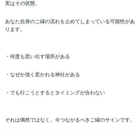
実はその状態、
あなた自身のご縁の流れを止めてしまっている可能性があ
ります。
・何度も思い出す場所がある
・なぜか強く惹かれる神社がある
・でも行こうとするとタイミングが合わない
それは偶然ではなく、今つながるべきご縁のサインです。