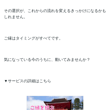
その選択が、これからの流れを変えるきっかけになるかも
しれません。
ご縁はタイミングがすべてです。
気になっている今のうちに、動いてみませんか？
▼サービスの詳細はこちら