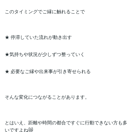
このタイミングでご縁に触れることで
★ 停滞していた流れが動き出す
★気持ちや状況が少しずつ整っていく
★ 必要なご縁や出来事が引き寄せられる
そんな変化につながることがあります。
とはいえ、距離や時間の都合ですぐに行動できない方も多
いですよね😿