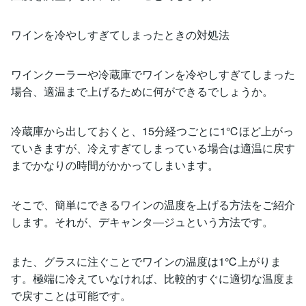
ワインを冷やしすぎてしまったときの対処法
ワインクーラーや冷蔵庫でワインを冷やしすぎてしまった
場合、適温まで上げるために何ができるでしょうか。
冷蔵庫から出しておくと、15分経つごとに1℃ほど上がっ
ていきますが、冷えすぎてしまっている場合は適温に戻す
までかなりの時間がかかってしまいます。
そこで、簡単にできるワインの温度を上げる方法をご紹介
します。それが、デキャンタ―ジュという方法です。
また、グラスに注ぐことでワインの温度は1℃上がりま
す。極端に冷えていなければ、比較的すぐに適切な温度ま
で戻すことは可能です。