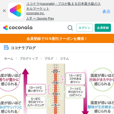
会員登録で10％割引クーポンを獲得！
ココナラブログ
ホーム
ブログトップ
ブログ
コラム