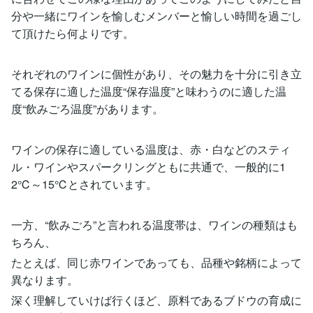
分や一緒にワインを愉しむメンバーと愉しい時間を過ごし
て頂けたら何よりです。
それぞれのワインに個性があり、その魅力を十分に引き立
てる保存に適した温度“保存温度”と味わうのに適した温
度“飲みごろ温度”があります。
ワインの保存に適している温度は、赤・白などのスティ
ル・ワインやスパークリングともに共通で、一般的に1
2℃～15℃とされています。
一方、“飲みごろ”と言われる温度帯は、ワインの種類はも
ちろん、
たとえば、同じ赤ワインであっても、品種や銘柄によって
異なります。
深く理解していけば行くほど、原料であるブドウの育成に