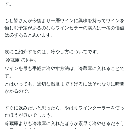
す。
もし皆さんが今後より一層ワインに興味を持ってワインを
愉しむ予定があるのならワインセラーの購入は一考の価値
は必ずあると思います。
次にご紹介するのは、冷やし方についてです。
冷蔵庫で冷やす
ワインを最も手軽に冷やす方法は、冷蔵庫に入れることで
す。
とはいっても、適切な温度まで下げるにはそれなりに時間
かかるので、
すぐに飲みたいと思ったら、やはりワインクーラーを使っ
たほうが良いでしょう。
冷蔵庫よりも冷凍庫に入れたほうが素早く冷やせるだろう