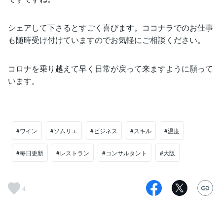
シェアして下さるとすごく喜びます。ココナラでのお仕事
も随時受け付けていますのでお気軽にご相談ください。
コロナを乗り越えて早く日常が戻って来ますように願って
います。
#ワイン
#ソムリエ
#ビジネス
#スキル
#温度
#毎日更新
#レストラン
#コンサルタント
#大阪
4