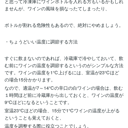
と思って冷凍庫にワインボトルを入れる方もいるかもしれ
ませんが、ワインの風味を損なったてしまったり、
ボトルが割れる危険性もあるので、絶対にやめましょう。
・ちょうどいい温度に調節する方法
すぐに飲まないのであれば、冷蔵庫で冷やしておいて、飲
む前にワインの温度を調節するというのがシンプルな方法
です。ワインの温度を1℃上げるには、室温が23℃ほど
の場合15分かかります。
なので、適温が7～14℃の辛口の白ワインの場合は、飲む
１時間ほど前に冷蔵庫から出しておくと、ワインの温度が
9℃ほどになるということです。
室温23℃ほどの場合、15分で1℃ワインの温度が上がる
ということも覚えておくと、
温度を調整する際に役立つことでしょう。