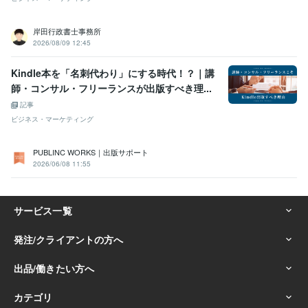
岸田行政書士事務所
2026/08/09 12:45
Kindle本を「名刺代わり」にする時代！？｜講
師・コンサル・フリーランスが出版すべき理...
記事
ビジネス・マーケティング
PUBLINC WORKS｜出版サポート
2026/06/08 11:55