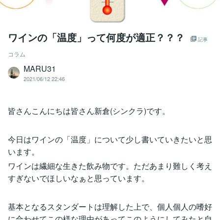
ワインの「温度」って何度が適正？？？
記事
コラム
MARU31
2021/06/12 22:46
皆さんこんにちは皆さん新倉(シンクラ)です。
今日はワインの「温度」について少し書いていきたいと思
います。
ワインは繊細な生きた飲み物です。ただあまり難しく考え
すぎないでほしいなぁと思っています。
基本となるスタンダートは理解した上で、個人個人の嗜好
に合わせてこの様な理由があってこのようにしてみたと自