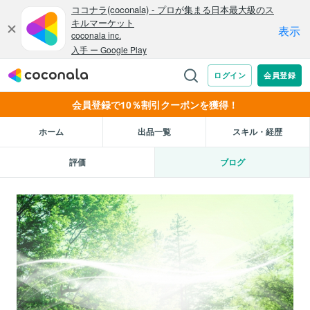
会員登録で10％割引クーポンを獲得！
ホーム
出品一覧
スキル・経歴
評価
ブログ