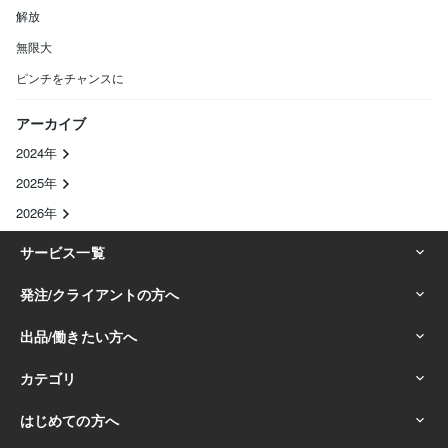
解放
無限大
ピンチをチャンスに
アーカイブ
2024年
2025年
2026年