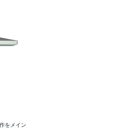
制作をメイン