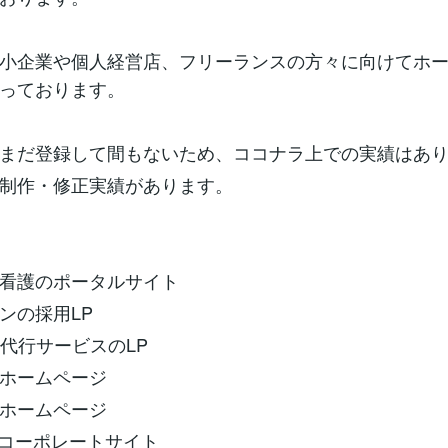
小企業や個人経営店、フリーランスの方々に向けてホ
っております。
まだ登録して間もないため、ココナラ上での実績はあ
制作・修正実績があります。
看護のポータルサイト
ンの採用LP
用代行サービスのLP
ホームページ
ホームページ
のコーポレートサイト