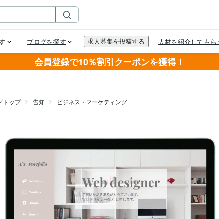
会員登録で10％割引クーポンを獲得！
グトップ
告知
ビジネス・マーケティング