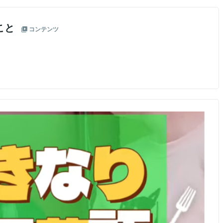
こと
コンテンツ