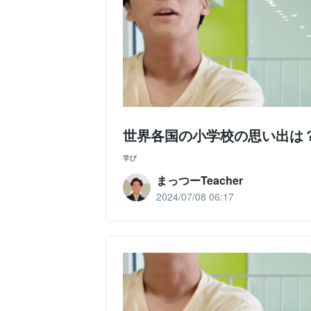
世界各国の小学校の思い出は？
学び
まっつーTeacher
2024/07/08 06:17