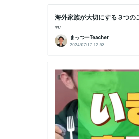
海外家族が大切にする３つの
学び
まっつーTeacher
2024/07/17 12:53