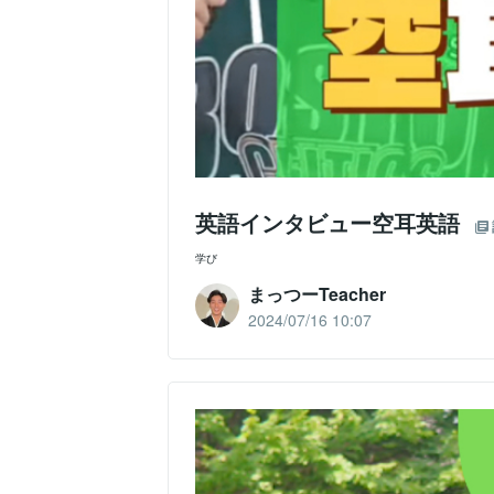
英語インタビュー空耳英語
学び
まっつーTeacher
2024/07/16 10:07