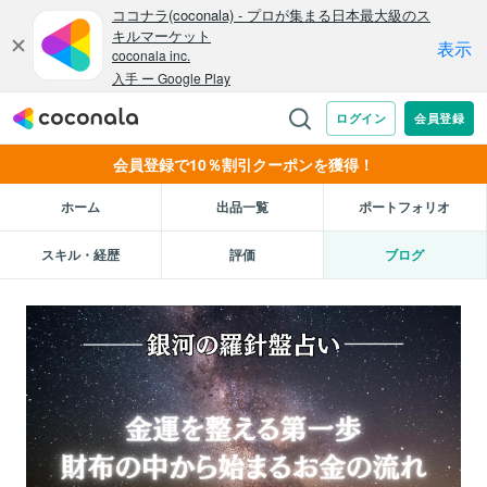
会員登録で10％割引クーポンを獲得！
ホーム
出品一覧
ポートフォリオ
スキル・経歴
評価
ブログ