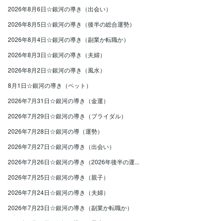
2026年8月6日☆銀河の導き（出会い）
2026年8月5日☆銀河の導き（後半の総合運勢）
2026年8月4日☆銀河の導き（副業か転職か）
2026年8月3日☆銀河の導き（夫婦）
2026年8月2日☆銀河の導き（風水）
8月1日☆銀河の導き（ペット）
2026年7月31日☆銀河の導き（金運）
2026年7月29日☆銀河の導き（ブライダル）
2026年7月28日☆銀河の導（運勢）
2026年7月27日☆銀河の導き（出会い）
2026年7月26日☆銀河の導き（2026年後半の運...
2026年7月25日☆銀河の導き（親子）
2026年7月24日☆銀河の導き（夫婦）
2026年7月23日☆銀河の導き（副業か転職か）