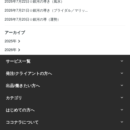
2026年7月22日☆銀河の導き（風水）
2026年7月21日☆銀河の導き（ブライダル／マリッ...
2026年7月20日☆銀河の導（運勢）
アーカイブ
2025年
2026年