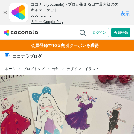
会員登録で10％割引クーポンを獲得！
ココナラブログ
ホーム
ブログトップ
告知
デザイン・イラスト