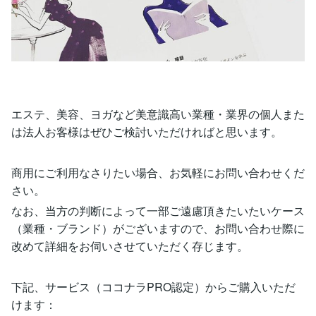
エステ、美容、ヨガなど美意識高い業種・業界の個人また
は法人お客様はぜひご検討いただければと思います。
商用にご利用なさりたい場合、お気軽にお問い合わせくだ
さい。
なお、当方の判断によって一部ご遠慮頂きたいたいケース
（業種・ブランド）がございますので、お問い合わせ際に
改めて詳細をお伺いさせていただく存じます。
下記、サービス（ココナラPRO認定）からご購入いただ
けます：