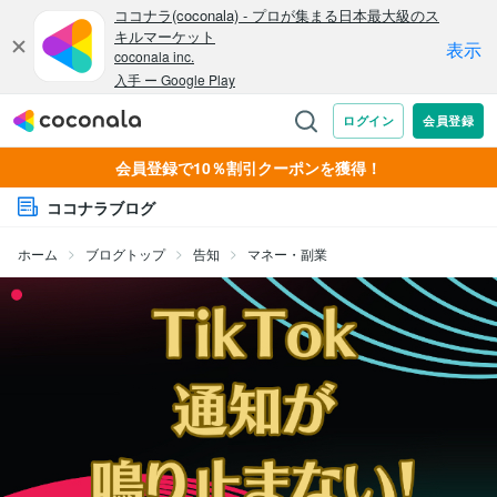
会員登録で10％割引クーポンを獲得！
ココナラブログ
ホーム
ブログトップ
告知
マネー・副業