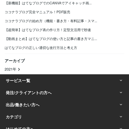
【新機能】はてなブログでのCANVAでアイキャッチ画...
ココナラブログ完全マニュアル！PDF販売
ココナラブログの始め方（機能・書き方・有料記事・スマ...
【超簡単】はてなブログ表の作り方！定型文活用で秒速
【動画まとめ】はてなブログの使い方と記事の書き方マニ...
はてなブログの正しい適切な改行方法と考え方
アーカイブ
2021年