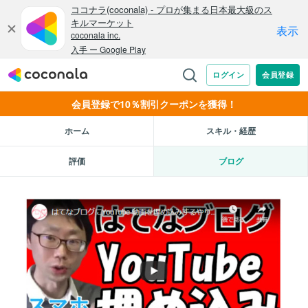
会員登録で10％割引クーポンを獲得！
ホーム
スキル・経歴
評価
ブログ