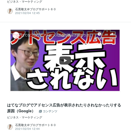
ビジネス・マーケティング
石黒敬太＠ブログサポート６０
2021/02/04 12:45
はてなブログでアドセンス広告が表示されたりされなかったりする
原因（Google）
コンテンツ
ビジネス・マーケティング
石黒敬太＠ブログサポート６０
2021/02/04 12:44