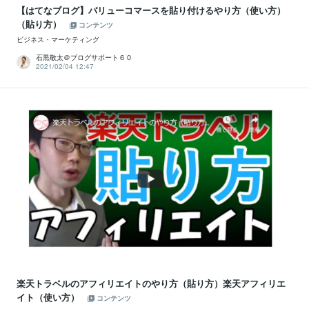
【はてなブログ】バリューコマースを貼り付けるやり方（使い方）
（貼り方）
コンテンツ
ビジネス・マーケティング
石黒敬太＠ブログサポート６０
2021/02/04 12:47
楽天トラベルのアフィリエイトのやり方（貼り方）楽天アフィリエ
イト（使い方）
コンテンツ