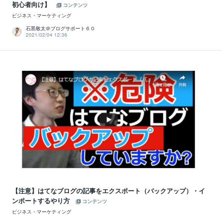
初心者向け】
コンテンツ
ビジネス・マーケティング
石黒敬太＠ブログサポート６０
2021/02/04 12:36
【注意】はてなブログの記事をエクスポート（バックアップ）・イ
ンポートするやり方
コンテンツ
ビジネス・マーケティング