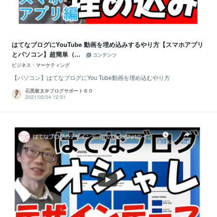
はてなブログにYouTube 動画を埋め込みするやり方【スマホアプリ
とパソコン】超簡単（...
コンテンツ
ビジネス・マーケティング
【パソコン】はてなブログにYou Tube動画を埋め込むやり方
石黒敬太＠ブログサポート６０
2021/02/04 12:51