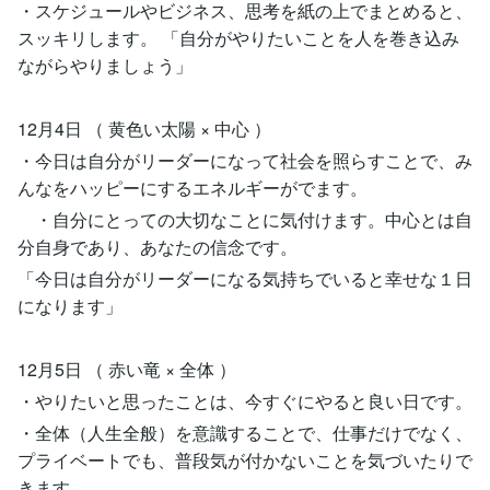
・スケジュールやビジネス、思考を紙の上でまとめると、
スッキリします。 「自分がやりたいことを人を巻き込み
ながらやりましょう」
12月4日 （ 黄色い太陽 × 中心 ）
・今日は自分がリーダーになって社会を照らすことで、み
んなをハッピーにするエネルギーがでます。
・自分にとっての大切なことに気付けます。中心とは自
分自身であり、あなたの信念です。
「今日は自分がリーダーになる気持ちでいると幸せな１日
になります」
12月5日 （ 赤い竜 × 全体 ）
・やりたいと思ったことは、今すぐにやると良い日です。
・全体（人生全般）を意識することで、仕事だけでなく、
プライベートでも、普段気が付かないことを気づいたりで
きます。