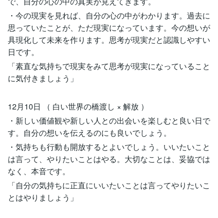
で、自分の心の中の真実が見えてきます。
・今の現実を見れば、自分の心の中がわかります。過去に
思っていたことが、ただ現実になっています。今の想いが
具現化して未来を作ります。思考が現実だと認識しやすい
日です。
「素直な気持ちで現実をみて思考が現実になっていること
に気付きましょう」
12月10日 （ 白い世界の橋渡し × 解放 ）
・新しい価値観や新しい人との出会いを楽しむと良い日で
す。自分の想いを伝えるのにも良いでしょう。
・気持ちも行動も開放するとよいでしょう。いいたいこと
は言って、やりたいことはやる。大切なことは、妥協では
なく、本音です。
「自分の気持ちに正直にいいたいことは言ってやりたいこ
とはやりましょう」