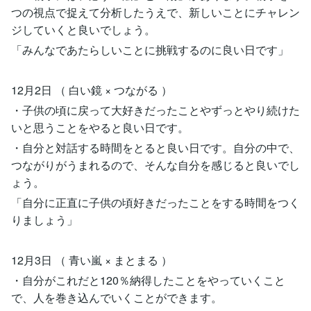
つの視点で捉えて分析したうえで、新しいことにチャレン
ジしていくと良いでしょう。
「みんなであたらしいことに挑戦するのに良い日です」
12月2日 （ 白い鏡 × つながる ）
・子供の頃に戻って大好きだったことやずっとやり続けた
いと思うことをやると良い日です。
・自分と対話する時間をとると良い日です。自分の中で、
つながりがうまれるので、そんな自分を感じると良いでし
ょう。
「自分に正直に子供の頃好きだったことをする時間をつく
りましょう」
12月3日 （ 青い嵐 × まとまる ）
・自分がこれだと120％納得したことをやっていくこと
で、人を巻き込んでいくことができます。