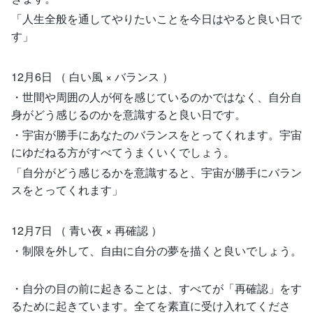
「人生全般を通してやりたいことを今日はやると良い日で
す」
12月6日 （ 白い風 × バランス ）
・世間や周囲の人が何を感じているのかではなく、自分自
身がどう感じるのかを意識すると良い日です。
・宇宙が勝手にあなたのバランスをとってくれます。宇宙
にゆだねる方がすべてうまくいくでしょう。
「自分がどう感じるかを意識すると、宇宙が勝手にバラン
スをとってくれます」
12月7日 （ 青い夜 × 再確認 ）
・制限を外して、自由に自分の夢を描くと良いでしょう。
・自分の目の前に起きることは、すべてが「再確認」をす
るために起きています。全てを素直に受け入れてくださ