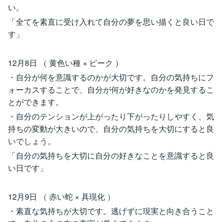
い。
「全てを素直に受け入れて自分の夢を思い描くと良い日で
す」
12月8日 （ 黄色い種 × ピーク ）
・自分が何を意識するのかが大切です。自分の気持ちにフ
ォーカスすることで、自分が何が好きなのかを発見するこ
とができます。
・自分のテンションが上がったり下がったりしやすく、気
持ちの変動が大きいので、自分の気持ちを大切にすると良
いでしょう。
「自分の気持ちを大切に自分の好きなことを意識すると良
い日です」
12月9日 （ 赤い蛇 × 具現化 ）
・素直な気持ちが大切です。逃げずに現実と向き合うこと