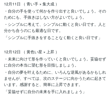
12月11日 （ 青い手 × 集大成 ）
・自分の手を使って何かを作り出すと良いでしょう。その
ためにも、手抜きはしない方がよいでしょう。
・シンプルに考えて、シンプルに動くと良い日です。人と
分かち合うのにも最適な日です。
「シンプルに手抜きをすることなく動くと良い日です」
12月12日 （ 黄色い星 × 上昇 ）
・未来に向けて形を作っていくと良いでしょう。妥協せず
に自分の本当に望む形を目指しましょう。
・自分の夢を叶えるために、いろんな逆風があるかもしれ
ませんが、すべては、次のステージに向かうために起きて
います。感謝すると、簡単に上昇できます。
「妥協せずに自分の未来を手に入れましょう」