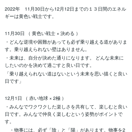
2022年 11月30日から12月12日までの１３日間のエネル
ギーは黄色い戦士です。
11月30日 （ 黄色い戦士 × 決める ）
・どんな逆境や困難があっても必ず乗り越える道がありま
す。乗り越えられない壁はありません。
・未来は、自分が決めた通りになります。 どんな未来に
したいのかを決めて過ごすと良い日です。
「乗り越えられない道はないという未来を思い描くと良い
日です」
12月1日 （ 赤い地球 × 2極 ）
・みんなでワクワクした楽しさを共有して、楽しむと良い
日です。みんなで仲良く楽しむという姿勢がポイントで
す。
・物事には、必ず「陰」と「陽」があります。物事を2