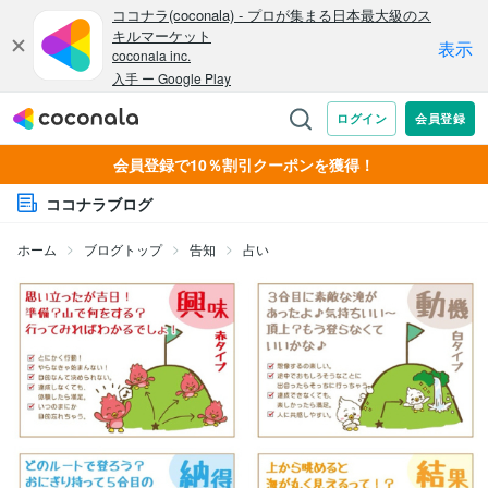
会員登録で10％割引クーポンを獲得！
ココナラブログ
ホーム
ブログトップ
告知
占い