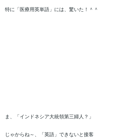
特に「医療用英単語」には、驚いた！＾＾
ま、「インドネシア大統領第三婦人？」
じゃからね～、「英語」できないと接客