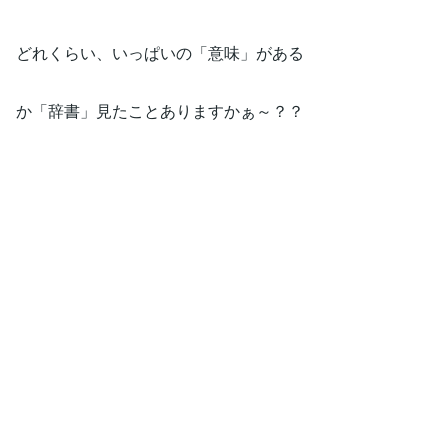
どれくらい、いっぱいの「意味」がある
か「辞書」見たことありますかぁ～？？