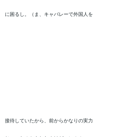
に困るし。（ま、キャバレーで外国人を
接待していたから、前からかなりの実力