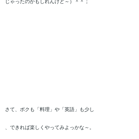
じゃったのかもしれんけど～）＾＾；
さて、ボクも「料理」や「英語」も少し
、できれば楽しくやってみよっかな～。