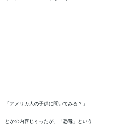
「アメリカ人の子供に聞いてみる？」
とかの内容じゃったが、「恐竜」という