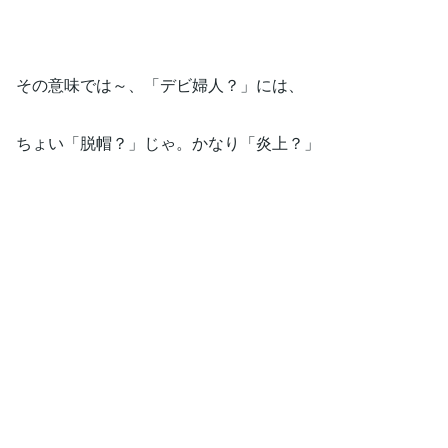
その意味では～、「デビ婦人？」には、
ちょい「脱帽？」じゃ。かなり「炎上？」