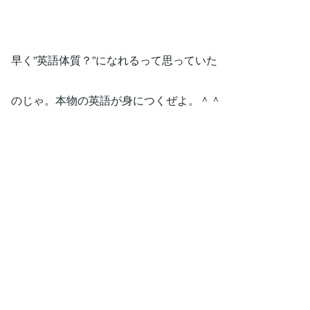
早く”英語体質？”になれるって思っていた
のじゃ。本物の英語が身につくぜよ。＾＾