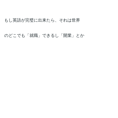
もし英語が完璧に出来たら、それは世界
のどこでも「就職」できるし「開業」とか