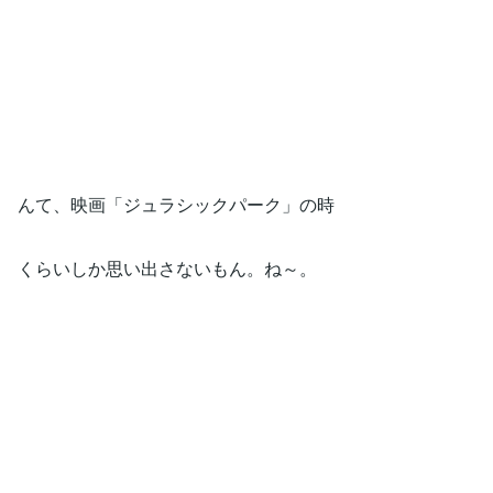
んて、映画「ジュラシックパーク」の時
くらいしか思い出さないもん。ね～。