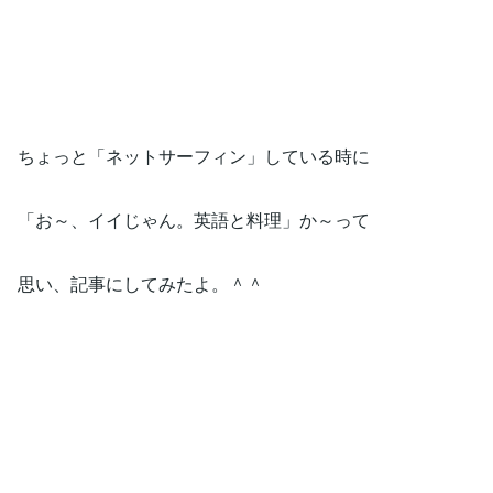
ちょっと「ネットサーフィン」している時に
「お～、イイじゃん。英語と料理」か～って
思い、記事にしてみたよ。＾＾