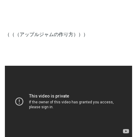
（（（アップルジャムの作り方）））