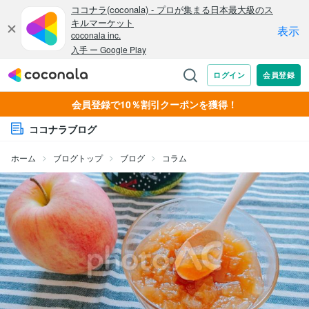
会員登録で10％割引クーポンを獲得！
ココナラブログ
ホーム
ブログトップ
ブログ
コラム