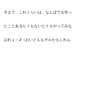
今まで、これくらいは、なんぼでも作っ
たことあるヒトもないヒトもやってみな
はれぇ～♪（おいどんもヤルかもしれん