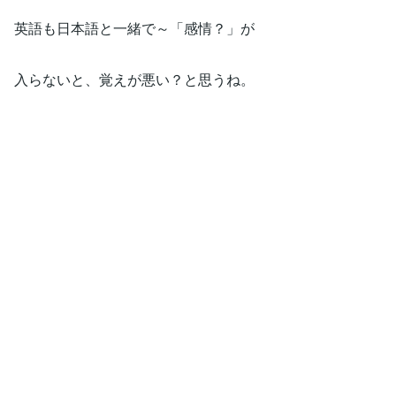
英語も日本語と一緒で～「感情？」が
入らないと、覚えが悪い？と思うね。