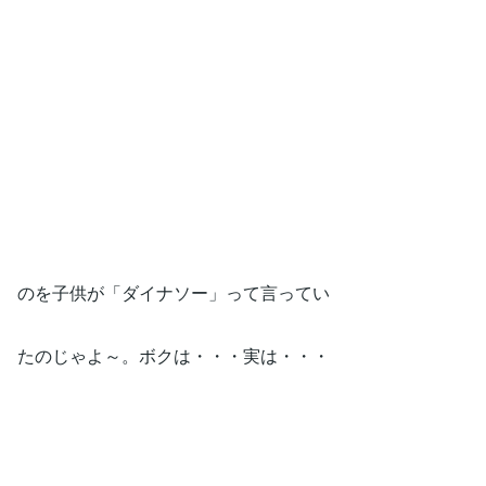
のを子供が「ダイナソー」って言ってい
たのじゃよ～。ボクは・・・実は・・・