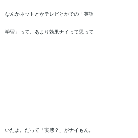
なんかネットとかテレビとかでの「英語
学習」って、あまり効果ナイって思って
いたよ。だって「実感？」がナイもん。