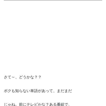
さて～、どうかな？？
ボクも知らない単語があって、まだまだ
じゃね。前にテレビかな？ある番組で、