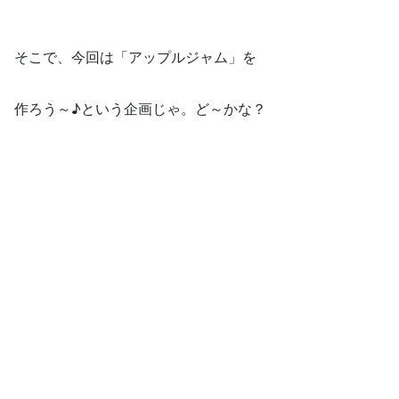
そこで、今回は「アップルジャム」を
作ろう～♪という企画じゃ。ど～かな？