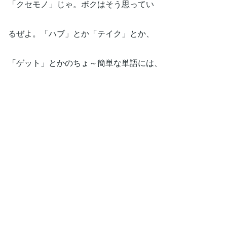
「クセモノ」じゃ。ボクはそう思ってい
るぜよ。「ハブ」とか「テイク」とか、
「ゲット」とかのちょ～簡単な単語には、