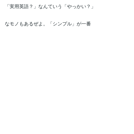
「実用英語？」なんていう「やっかい？」
なモノもあるぜよ。「シンプル」が一番