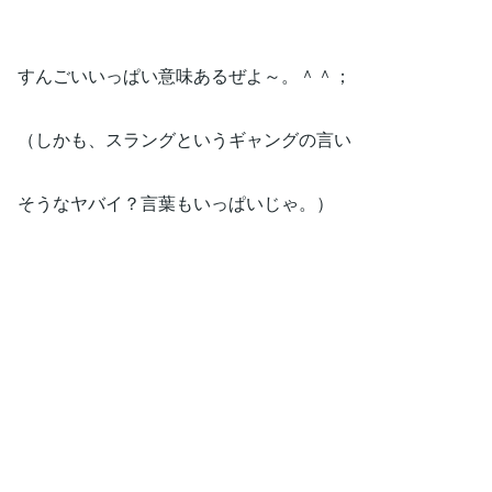
すんごいいっぱい意味あるぜよ～。＾＾；
（しかも、スラングというギャングの言い
そうなヤバイ？言葉もいっぱいじゃ。）