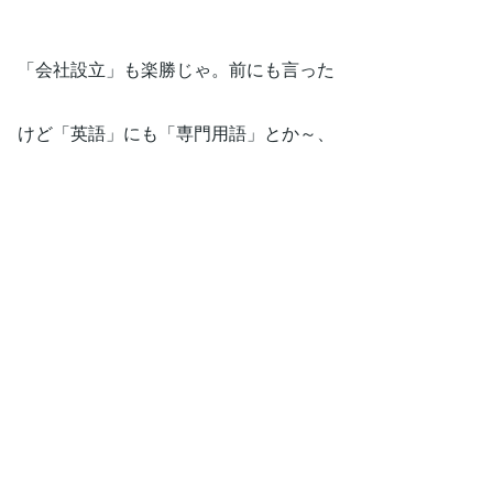
「会社設立」も楽勝じゃ。前にも言った
けど「英語」にも「専門用語」とか～、