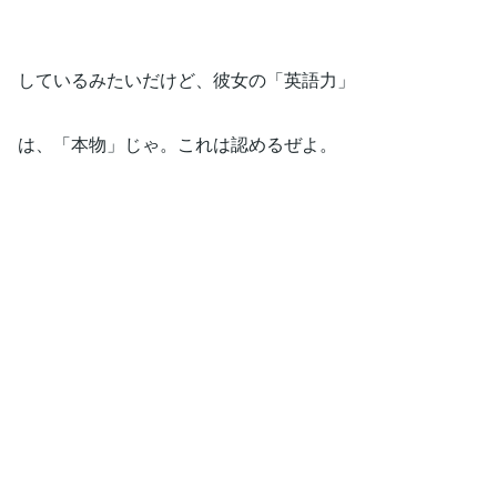
しているみたいだけど、彼女の「英語力」
は、「本物」じゃ。これは認めるぜよ。