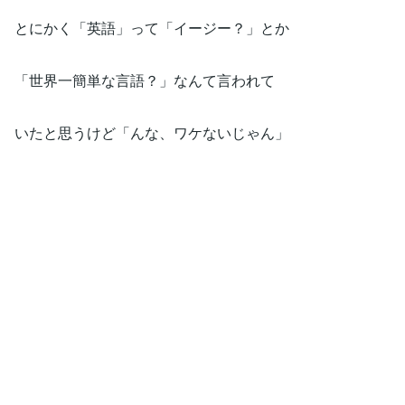
とにかく「英語」って「イージー？」とか
「世界一簡単な言語？」なんて言われて
いたと思うけど「んな、ワケないじゃん」