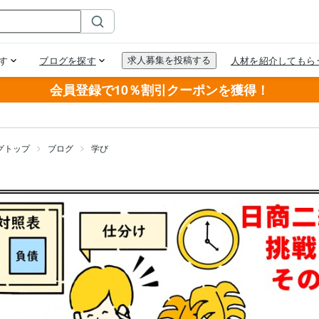
会員登録で10％割引クーポンを獲得！
グトップ
ブログ
学び