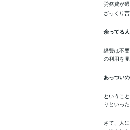
労務費が過
ざっくり言
余ってる人
経費は不要
の利用を見
あっついの
ということ
りといった
さて、人に