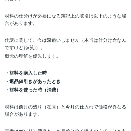
材料の仕分けが必要になる簿記上の取引は以下のような場
合があります。
仕訳に関して、今は深追いしません（本当は仕分け命なん
ですけどね(笑)）。
概念の理解を優先します。
・材料を購入した時
・返品値引きがあったとき
・材料を使った時（消費）
材料は前月の残り（在庫）と今月の仕入れで価格が異なる
場合があります。
最近はガソリン価格も一か月前と全く違うなんてこともあ