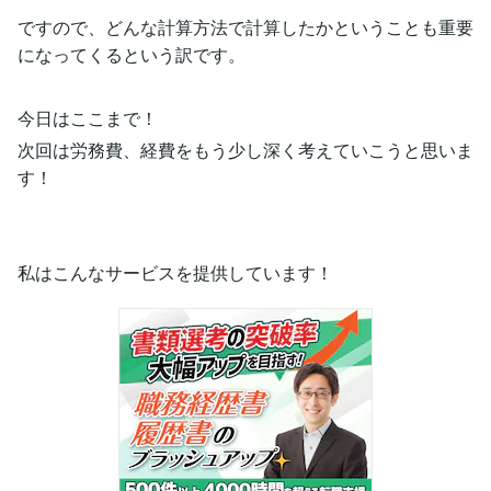
ですので、どんな計算方法で計算したかということも重要
になってくるという訳です。
今日はここまで！
次回は労務費、経費をもう少し深く考えていこうと思いま
す！
私はこんなサービスを提供しています！