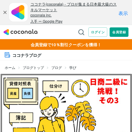
会員登録で10％割引クーポンを獲得！
ココナラブログ
ホーム
ブログトップ
ブログ
学び