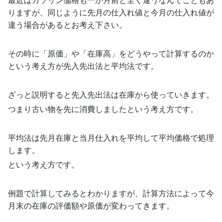
りますが、同じように先月の仕入れ値と今月の仕入れ値が
違う場合があるとお考え下さい。
その時に「原価」や「在庫高」をどうやって計算するのか
という考え方が先入先出法と平均法です。
ざっと説明すると先入先出法は在庫から使っていきます。
つまり古い物を先に消費しましたという考え方です。
平均法は先月在庫と当月仕入れを平均して平均価格で処理
します。
という考え方です。
例題で計算してみるとわかりますが、計算方法によって今
月末の在庫の評価額や原価が変わってきます。