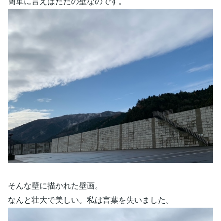
簡単に言えばただの壁なのです。
そんな壁に描かれた壁画。
なんと壮大で美しい。私は言葉を失いました。