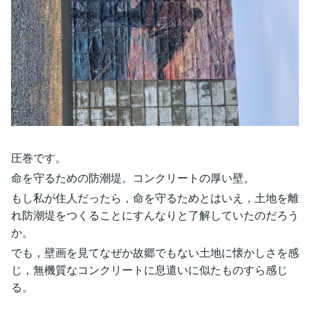
圧巻です。
命を守るための防潮堤。コンクリートの厚い壁。
もし私が住人だったら，命を守るためとはいえ，土地を離
れ防潮堤をつくることにすんなりと了解していたのだろう
か。
でも，壁画を見てなぜか故郷でもない土地に懐かしさを感
じ，無機質なコンクリートに息遣いに似たものすら感じ
る。