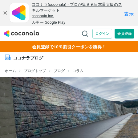
会員登録で10％割引クーポンを獲得！
ココナラブログ
ホーム
ブログトップ
ブログ
コラム