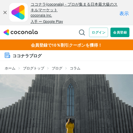
会員登録で10％割引クーポンを獲得！
ココナラブログ
ホーム
ブログトップ
ブログ
コラム