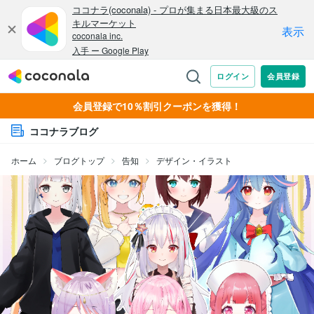
会員登録で10％割引クーポンを獲得！
ココナラブログ
ホーム
ブログトップ
告知
デザイン・イラスト