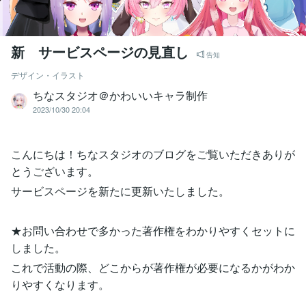
新 サービスページの見直し
告知
デザイン・イラスト
ちなスタジオ＠かわいいキャラ制作
2023/10/30 20:04
こんにちは！ちなスタジオのブログをご覧いただきありが
とうございます。
サービスページを新たに更新いたしました。
★お問い合わせで多かった著作権をわかりやすくセットに
しました。
これで活動の際、どこからが著作権が必要になるかがわか
りやすくなります。