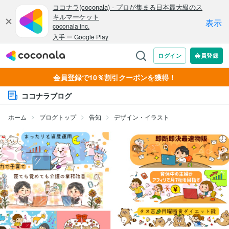
会員登録で10％割引クーポンを獲得！
ココナラブログ
ホーム
ブログトップ
告知
デザイン・イラスト