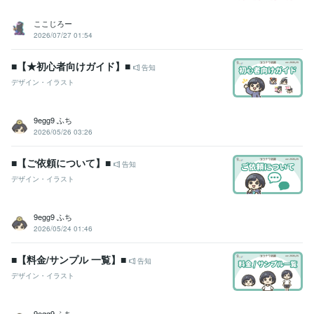
ここじろー
2026/07/27 01:54
■【★初心者向けガイド】■
告知
デザイン・イラスト
9egg9 ふち
2026/05/26 03:26
■【ご依頼について】■
告知
デザイン・イラスト
9egg9 ふち
2026/05/24 01:46
■【料金/サンプル 一覧】■
告知
デザイン・イラスト
9egg9 ふち