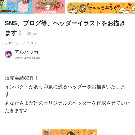
SNS、ブログ等、ヘッダーイラストをお描き
ます！
告知
デザイン・イラスト
アルパッカ
2025/04/26 14:46
販売実績83件！
インパクトがあり印象に残るヘッダーをお描きいたしま
す！
あなたさまだけのオリジナルのヘッダーを作成させていた
だきます♪