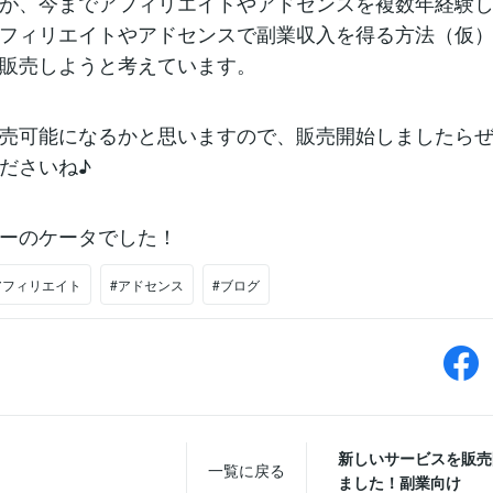
が、今までアフィリエイトやアドセンスを複数年経験
フィリエイトやアドセンスで副業収入を得る方法（仮
販売しようと考えています。
売可能になるかと思いますので、販売開始しましたら
ださいね♪
ーのケータでした！
アフィリエイト
#アドセンス
#ブログ
新しいサービスを販売
一覧に戻る
ました！副業向け