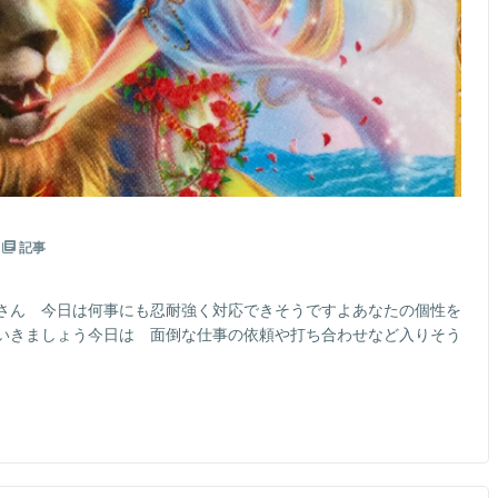
記事
さん 今日は何事にも忍耐強く対応できそうですよあなたの個性を
いきましょう今日は 面倒な仕事の依頼や打ち合わせなど入りそう