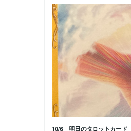
10/6 明日のタロットカード