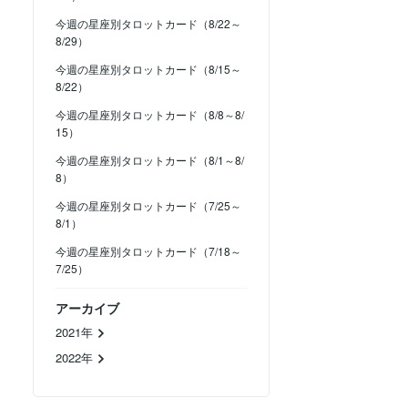
今週の星座別タロットカード（8/22～
8/29）
今週の星座別タロットカード（8/15～
8/22）
今週の星座別タロットカード（8/8～8/
15）
今週の星座別タロットカード（8/1～8/
8）
今週の星座別タロットカード（7/25～
8/1）
今週の星座別タロットカード（7/18～
7/25）
アーカイブ
2021年
2022年