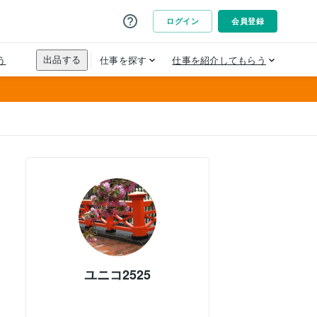
ユニコ2525