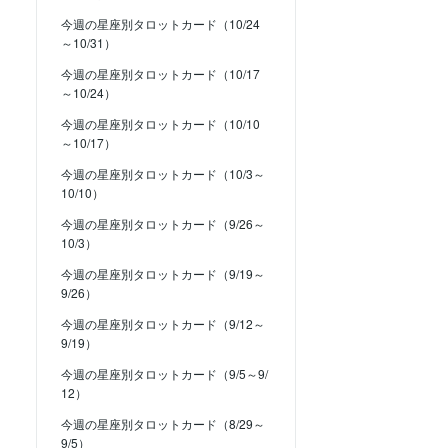
今週の星座別タロットカード（10/24
～10/31）
今週の星座別タロットカード（10/17
～10/24）
今週の星座別タロットカード（10/10
～10/17）
今週の星座別タロットカード（10/3～
10/10）
今週の星座別タロットカード（9/26～
10/3）
今週の星座別タロットカード（9/19～
9/26）
今週の星座別タロットカード（9/12～
9/19）
今週の星座別タロットカード（9/5～9/
12）
今週の星座別タロットカード（8/29～
9/5）