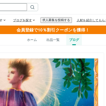
会員登録で10％割引クーポンを獲得！
ホーム
出品一覧
ブログ