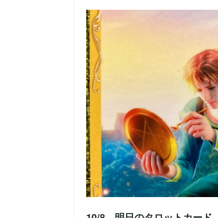
10/8 明日のタロットカード