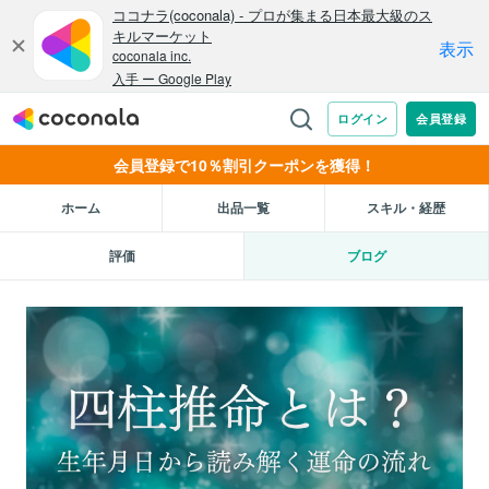
会員登録で10％割引クーポンを獲得！
ホーム
出品一覧
スキル・経歴
評価
ブログ