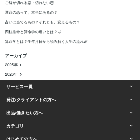
ご縁が切れる恋・切れない恋
運命の恋って、本当にあるの？
占いは当てるもの？それとも、変えるもの？
四柱推命と算命学の違いとは？🌙
算命学とは？生年月日から読み解く人生の流れ🌿
アーカイブ
2025年
2026年