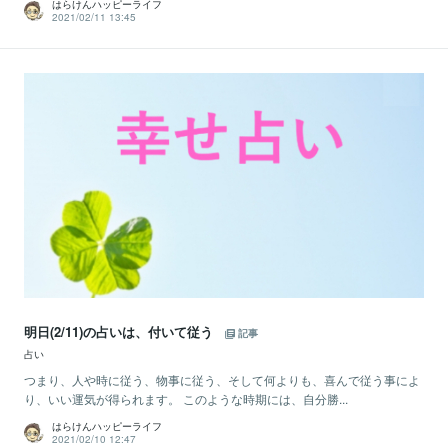
はらけんハッピーライフ
2021/02/11 13:45
明日(2/11)の占いは、付いて従う
記事
占い
つまり、人や時に従う、物事に従う、そして何よりも、喜んで従う事によ
り、いい運気が得られます。 このような時期には、自分勝...
はらけんハッピーライフ
2021/02/10 12:47