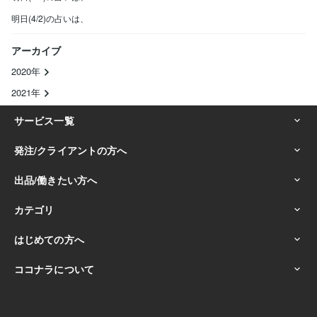
明日(4/2)の占いは、
アーカイブ
2020年
2021年