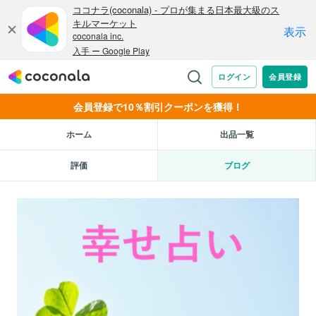
会員登録で10％割引クーポンを獲得！
ホーム
出品一覧
評価
ブログ