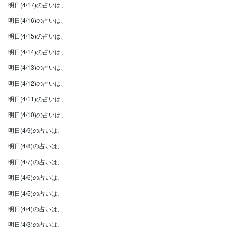
明日(4/17)の占いは、
明日(4/16)の占いは、
明日(4/15)の占いは、
明日(4/14)の占いは、
明日(4/13)の占いは、
明日(4/12)の占いは、
明日(4/11)の占いは、
明日(4/10)の占いは、
明日(4/9)の占いは、
明日(4/8)の占いは、
明日(4/7)の占いは、
明日(4/6)の占いは、
明日(4/5)の占いは、
明日(4/4)の占いは、
明日(4/3)の占いは、