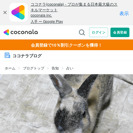
会員登録で10％割引クーポンを獲得！
ココナラブログ
ホーム
ブログトップ
告知
占い