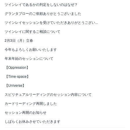
ツインレイであるかの判定をしないのはなぜ？
グランタブローのご依頼ありがとうございました
ツインレイセッションを受けていただきありがとうござい...
ツインレイに関するご相談について
2月3日（月）立春
今年もよろしくお願いいたします
年末年始のセッションについて
【Oppression】
【Time-space】
【Universe】
スピリチュアルリーディングのセッション内容について
カードリーディング再開しました
セッション再開のお知らせ
しばらくお休みさせていただきます