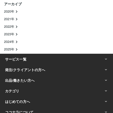
アーカイブ
2020年
2021年
2022年
2023年
2024年
2025年