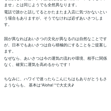
ませ」とは同じようでも全然異なります。
電話で誰かと話してるとかたまたま入店に気づかないとい
う場合もありますが、そうでなければ必ずあいさつしま
す。
国が異なればあいさつの文化が異なるのは自然なことです
が、日本でもあいさつは自ら積極的にすることをご提案し
ます。
なぜなら、あいさつは今の運気の流れや環境、相手に関係
なく、確実に運気を高めるからです！
ちなみに、ハワイで迷ったらこんにちはもありがとうもさ
ようならも、 基本は”Aloha! ”で大丈夫♪