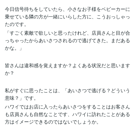
今日信号待ちをしていたら、小さなお子様をベビーカーに
乗せている隣の方が一緒にいらした方に、こうおっしゃっ
たのです。
「すごく素敵で欲しいと思ったけれど、店員さんと目が合
っちゃったからあいさつされるので逃げてきた。まだある
かな。」
皆さんは違和感を覚えますか？よくある状況だと思います
か？
私がすぐに思ったことは、「あいさつで逃げる？どういう
意味？」です。
ハワイではお店に入ったらあいさつをすることはお客さん
も店員さんも自然なことです、ハワイに訪れたことがある
方はイメージできるのではないでしょうか。