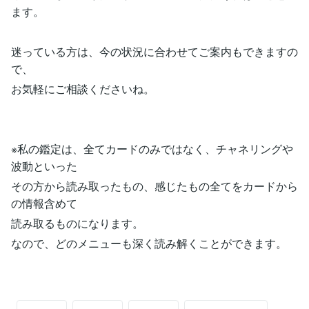
ます。
迷っている方は、今の状況に合わせてご案内もできますの
で、
お気軽にご相談くださいね。
※私の鑑定は、全てカードのみではなく、チャネリングや
波動といった
その方から読み取ったもの、感じたもの全てをカードから
の情報含めて
読み取るものになります。
なので、どのメニューも深く読み解くことができます。