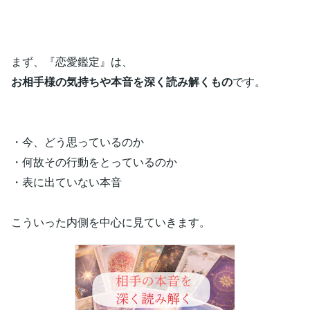
まず、『恋愛鑑定』は、
お相手様の気持ちや本音を深く読み解くもの
です。
・今、どう思っているのか
・何故その行動をとっているのか
・表に出ていない本音
こういった内側を中心に見ていきます。