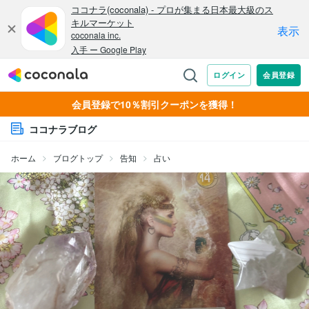
会員登録で10％割引クーポンを獲得！
ココナラブログ
ホーム
ブログトップ
告知
占い