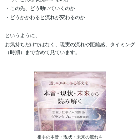
・この先、どう動いていくのか
・どうかかわると流れが変わるのか
というように、
お気持ちだけではなく、現実の流れや距離感、タイミング
（時期）まで含めて見ています。
相手の本音・現状・未来の流れを