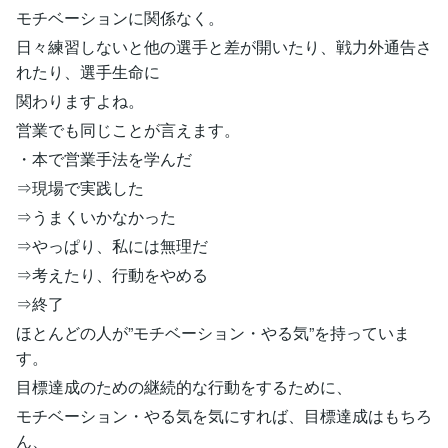
モチベーションに関係なく。
日々練習しないと他の選手と差が開いたり、戦力外通告さ
れたり、選手生命に
関わりますよね。
営業でも同じことが言えます。
・本で営業手法を学んだ
⇒現場で実践した
⇒うまくいかなかった
⇒やっぱり、私には無理だ
⇒考えたり、行動をやめる
⇒終了
ほとんどの人が”モチベーション・やる気”を持っていま
す。
目標達成のための継続的な行動をするために、
モチベーション・やる気を気にすれば、目標達成はもちろ
ん、