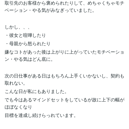
取引先のお客様から褒められたりして、めちゃくちゃモチ
ベーション・やる気がみなぎっていました。
しかし、、、
・彼女と喧嘩したり
・母親から怒られたり
嫌なコトがあった後は上がりに上がっていたモチベーショ
ン・やる気はどん底に。
次の日仕事がある日はもちろん上手くいかないし、契約も
取れない。
こんな日が私にもありました。
でも今はあるマインドセットをしているが故に上下の幅が
ほぼなくなり
目標を達成し続けらっれています。