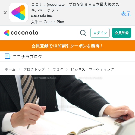
会員登録で10％割引クーポンを獲得！
ココナラブログ
ホーム
ブログトップ
ブログ
ビジネス・マーケティング