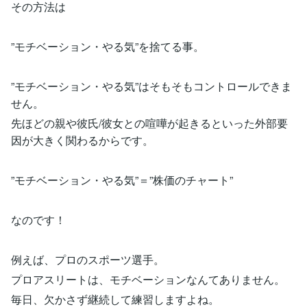
その方法は
”モチベーション・やる気”を捨てる事。
”モチベーション・やる気”はそもそもコントロールできま
せん。
先ほどの親や彼氏/彼女との喧嘩が起きるといった外部要
因が大きく関わるからです。
”モチベーション・やる気”＝”株価のチャート”
なのです！
例えば、プロのスポーツ選手。
プロアスリートは、モチベーションなんてありません。
毎日、欠かさず継続して練習しますよね。