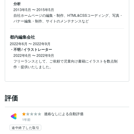
分析
2013年5月
〜
2015年5月
自社ホームページの編集・制作、HTML&CSSコーディング、写真・
バナー編集・制作、サイトのメンテナンスなど
都内編集会社
2022年6月
〜
2022年9月
・不明 / イラストレーター
2022年6月
〜
2022年9月
フリーランスとして、ご依頼で児童向け書籍にイラストを数点制
評価
連絡なしによる自動評価
1年前
途中終了した取引