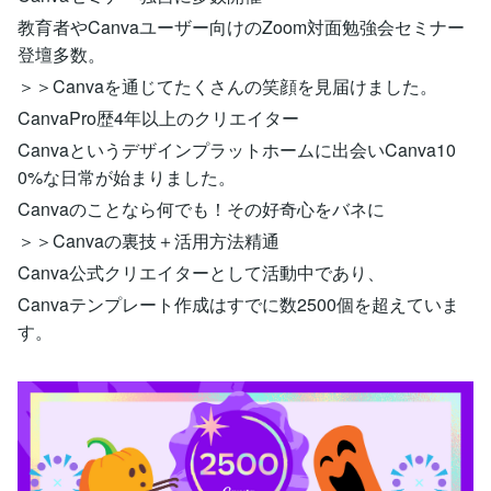
教育者やCanvaユーザー向けのZoom対面勉強会セミナー
登壇多数。
＞＞Canvaを通じてたくさんの笑顔を見届けました。
CanvaPro歴4年以上のクリエイター
Canvaというデザインプラットホームに出会いCanva10
0%な日常が始まりました。
Canvaのことなら何でも！その好奇心をバネに
＞＞Canvaの裏技＋活用方法精通
Canva公式クリエイターとして活動中であり、
Canvaテンプレート作成はすでに数2500個を超えていま
す。