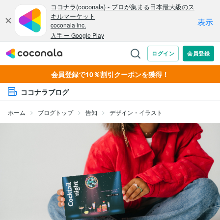
会員登録で10％割引クーポンを獲得！
ココナラブログ
ホーム
ブログトップ
告知
デザイン・イラスト