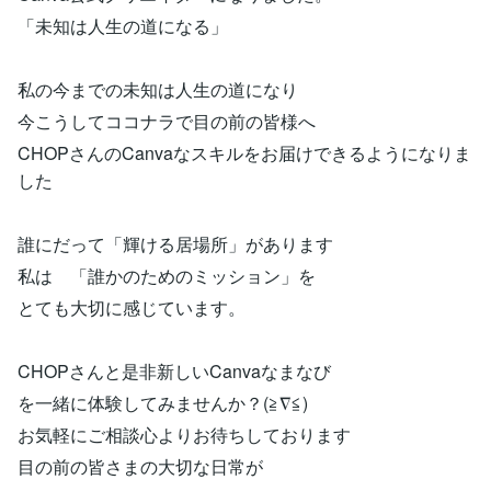
「未知は人生の道になる」
私の今までの未知は人生の道になり
今こうしてココナラで目の前の皆様へ
CHOPさんのCanvaなスキルをお届けできるようになりま
した
誰にだって「輝ける居場所」があります
私は 「誰かのためのミッション」を
とても大切に感じています。
CHOPさんと是非新しいCanvaなまなび
を一緒に体験してみませんか？(≧∇≦)
お気軽にご相談心よりお待ちしております
目の前の皆さまの大切な日常が