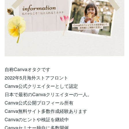
自称Canvaオタクです
2022年5月海外ストアフロント
Canva公式クリエイターとして認定
日本で最初のCanvaクリエイターの一人。
Canva公式公開プロフィール所有
Canva無料サイト多数作成経験あります
Canvaのヒントや検証を継続中
Canvaセミナー独自に多数開催