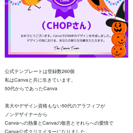
公式テンプレートは登録数260個
私はCanvaと共に生きています。
50代からであったCanva
美大やデザイン資格もない50代のアラフィフが
ノンデザイナーから
Canvaへの熱量とCanvaの敬意とそれらへの愛情で
Canva公式クリエイターになりました。