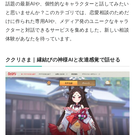
話題の最新AIや、個性的なキャラクターと話してみたい
と思いませんか？このカテゴリでは、恋愛相談のためだ
けに作られた専用AIや、メディア発のユニークなキャラ
クターと対話できるサービスを集めました。新しい相談
体験があなたを待っています。
ククリさま｜縁結びの神様AIと友達感覚で話せる