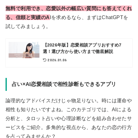
無料で利用でき、恋愛以外の幅広い質問にも答えてくれ
る、信頼と実績のA
Iを求めるなら、まずはChatGPTを
試してみましょう。
【2026年版】恋愛相談アプリおすすめ7
選！選び方から使い方まで徹底解説
2026.01.06
占い×AI恋愛相談で相性診断もできるアプリ
論理的なアドバイスだけじゃ物足りない。時には運命や
相性も知りたいですよね。このカテゴリでは、AIによる
分析と、タロット占いや心理診断などを組み合わせたサ
ービスをご紹介。多角的な視点から、あなたの恋の行方
を占ってみませんか？