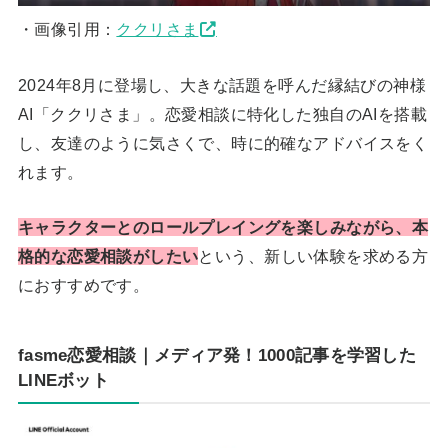
・画像引用：
ククリさま
2024年8月に登場し、大きな話題を呼んだ縁結びの神様
AI「ククリさま」。恋愛相談に特化した独自のAIを搭載
し、友達のように気さくで、時に的確なアドバイスをく
れます。
キャラクターとのロールプレイングを楽しみながら、本
格的な恋愛相談がしたい
という、新しい体験を求める方
におすすめです。
fasme恋愛相談｜メディア発！1000記事を学習した
LINEボット