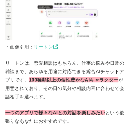
・画像引用：
リートン
リートンは、恋愛相談はもちろん、仕事の悩みや日常の
雑談まで、あらゆる用途に対応できる総合AIチャットア
プリです。
100種類以上の個性豊かなAIキャラクター
が
用意されており、その日の気分や相談内容に合わせて会
話相手を選べます。
一つのアプリで様々なAIとの対話を楽しみたい
という欲
張りなあなたにおすすめです。