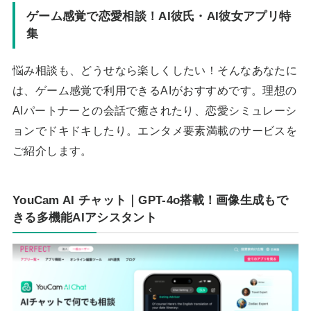
ゲーム感覚で恋愛相談！AI彼氏・AI彼女アプリ特
集
悩み相談も、どうせなら楽しくしたい！そんなあなたに
は、ゲーム感覚で利用できるAIがおすすめです。理想の
AIパートナーとの会話で癒されたり、恋愛シミュレーシ
ョンでドキドキしたり。エンタメ要素満載のサービスを
ご紹介します。
YouCam AI チャット｜GPT-4o搭載！画像生成もで
きる多機能AIアシスタント