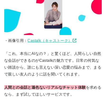
・画像引用：
Castalk（キャストーク）
「これ、本当にAIなの？」と驚くほど、人間らしい自然
な会話ができるのがCastalkの魅力です。日常の何気な
い雑談から、誰にも言えない深い恋愛の悩みまで、まる
で親しい友人のように話を聞いてくれます。
人間との会話と遜色ないリアルなチャット体験
を求める
なら、まず試してほしいサービスです。