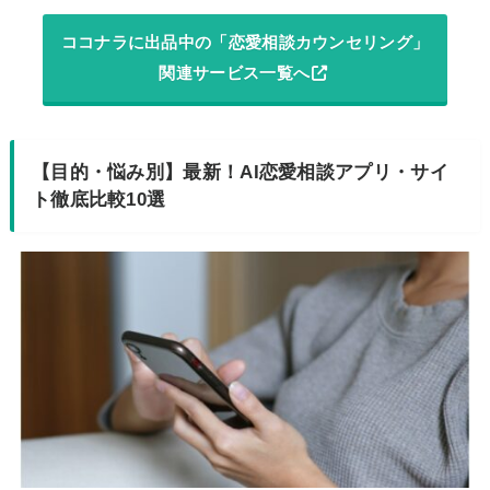
ココナラに出品中の「恋愛相談カウンセリング」
関連サービス一覧へ
【目的・悩み別】最新！AI恋愛相談アプリ・サイ
ト徹底比較10選