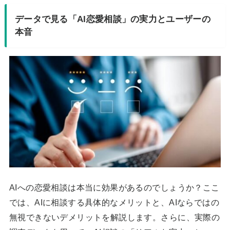
データで見る「AI恋愛相談」の実力とユーザーの
本音
AIへの恋愛相談は本当に効果があるのでしょうか？ここ
では、AIに相談する具体的なメリットと、AIならではの
無視できないデメリットを解説します。さらに、実際の