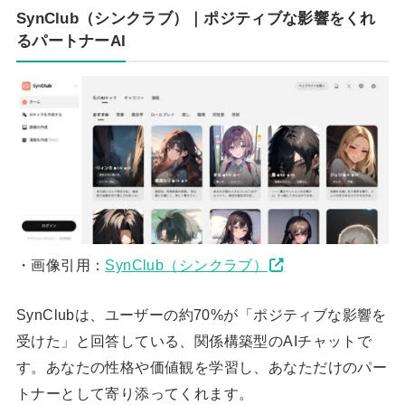
SynClub（シンクラブ）｜ポジティブな影響をくれ
るパートナーAI
・画像引用：
SynClub（シンクラブ）
SynClubは、ユーザーの約70%が「ポジティブな影響を
受けた」と回答している、関係構築型のAIチャットで
す。あなたの性格や価値観を学習し、あなただけのパー
トナーとして寄り添ってくれます。