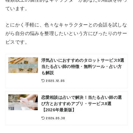
ています。
とにかく手軽に、色々なキャラクターとの会話を試しな
がら自分の悩みを整理したいという方にぴったりのサー
ビスです。
浮気占いにおすすめのタロットサービス9選
当たる占い師の特徴・無料ツール・占い方
も解説
2025.12.05
恋愛相談は占いで解決！当たる占い師の選
び方とおすすめアプリ・サービス8選
【2026年最新版】
2026.05.30