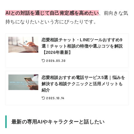
AIとの対話を通じて自己肯定感を高めたい
、前向きな気
持ちになりたいという方にぴったりです。
恋愛相談チャット・LINEツールおすすめ9
選！チャット相談の特徴や選ぶコツを解説
【2026年最新】
2026.05.30
恋愛相談おすすめ電話サービス5選｜悩みを
解決する相談テクニックと活用メリットも
紹介
2025.10.14
最新の専用AIやキャラクターと話したい