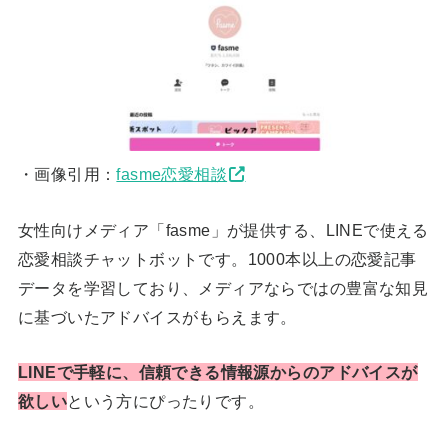
・画像引用：
fasme恋愛相談
女性向けメディア「fasme」が提供する、LINEで使える
恋愛相談チャットボットです。1000本以上の恋愛記事
データを学習しており、メディアならではの豊富な知見
に基づいたアドバイスがもらえます。
LINEで手軽に、信頼できる情報源からのアドバイスが
欲しい
という方にぴったりです。