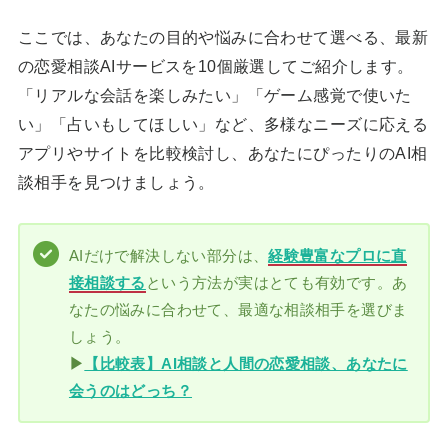
ここでは、あなたの目的や悩みに合わせて選べる、最新
の恋愛相談AIサービスを10個厳選してご紹介します。
「リアルな会話を楽しみたい」「ゲーム感覚で使いた
い」「占いもしてほしい」など、多様なニーズに応える
アプリやサイトを比較検討し、あなたにぴったりのAI相
談相手を見つけましょう。
AIだけで解決しない部分は、
経験豊富なプロに直
接相談する
という方法が実はとても有効です。あ
なたの悩みに合わせて、最適な相談相手を選びま
しょう。
▶
【比較表】AI相談と人間の恋愛相談、あなたに
会うのはどっち？