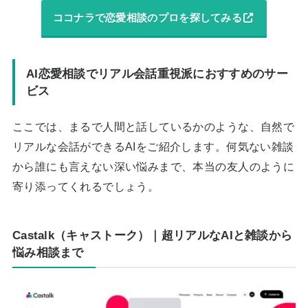
ココナラで恋愛相談のプロを探してみる
AI恋愛相談でリアル会話重視派におすすめのサー
ビス
ここでは、まるで人間と話しているかのような、自然で
リアルな会話ができるAIをご紹介します。何気ない雑談
から誰にも言えない深い悩みまで、本当の友人のように
寄り添ってくれるでしょう。
Castalk（キャストーク）｜超リアルなAIと雑談から
悩み相談まで