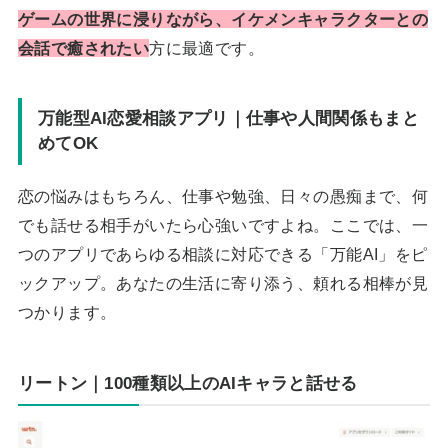
ゲームの世界に浸りながら、イケメンキャラクターとの
会話で癒されたい
方に最適です。
万能型AI恋愛相談アプリ｜仕事や人間関係もまと
めてOK
恋の悩みはもちろん、仕事や勉強、日々の愚痴まで、何
でも話せる相手がいたら心強いですよね。ここでは、一
つのアプリであらゆる相談に対応できる「万能AI」をピ
ックアップ。あなたの生活に寄り添う、頼れる相棒が見
つかります。
リートン｜100種類以上のAIキャラと話せる