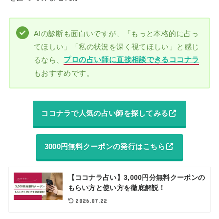
AIの診断も面白いですが、「もっと本格的に占っ
てほしい」「私の状況を深く視てほしい」と感じ
るなら、
プロの占い師に直接相談できるココナラ
もおすすめです。
ココナラで人気の占い師を探してみる
3000円無料クーポンの発行はこちら
【ココナラ占い】3,000円分無料クーポンの
もらい方と使い方を徹底解説！
2026.07.22