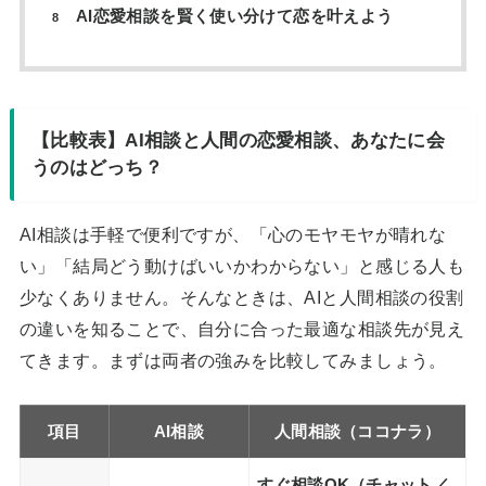
AI恋愛相談を賢く使い分けて恋を叶えよう
8
【比較表】AI相談と人間の恋愛相談、あなたに会
うのはどっち？
AI相談は手軽で便利ですが、「心のモヤモヤが晴れな
い」「結局どう動けばいいかわからない」と感じる人も
少なくありません。そんなときは、AIと人間相談の役割
の違いを知ることで、自分に合った最適な相談先が見え
てきます。まずは両者の強みを比較してみましょう。
項目
AI相談
人間相談（ココナラ）
すぐ相談OK（チャット／