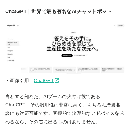
ChatGPT｜世界で最も有名なAIチャットボット
・画像引用：
ChatGPT
言わずと知れた、AIブームの火付け役である
ChatGPT。その汎用性は非常に高く、もちろん恋愛相
談にも対応可能です。客観的で論理的なアドバイスを求
めるなら、その右に出るものはありません。