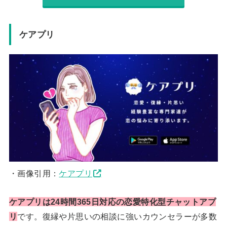
ケアプリ
・画像引用：
ケアプリ
ケアプリは24時間365日対応の恋愛特化型チャットアプ
リ
です。復縁や片思いの相談に強いカウンセラーが多数