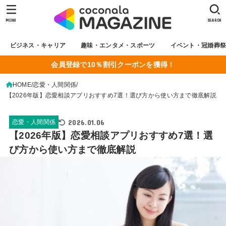
MENU
SEARCH
ビジネス・キャリア
趣味・エンタメ・スポーツ
イベント・冠婚葬
会員登録で10％割引クーポンを獲得！
HOME
恋愛・人間関係
【2026年版】恋愛相談アプリおすすめ7選！選び方から使い方まで徹底解説
2026.01.06
恋愛・人間関係
【2026年版】恋愛相談アプリおすすめ7選！選
び方から使い方まで徹底解説