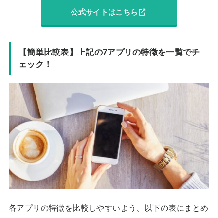
公式サイトはこちら
【簡単比較表】上記の7アプリの特徴を一覧でチ
ェック！
各アプリの特徴を比較しやすいよう、以下の表にまとめ