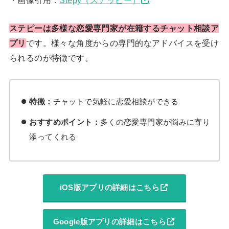
ステピーは多様な恋愛専門家が在籍するチャット相談ア
プリ
です。様々な角度からの専門的なアドバイスを受け
られるのが特徴です。
特徴：
チャットで気軽に恋愛相談ができる
おすすめポイント：
多くの恋愛専門家が悩みに寄り
添ってくれる
iOS版アプリの詳細はこちら
Google版アプリの詳細はこちら