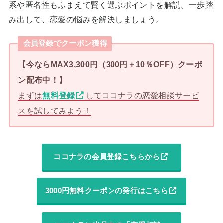
系や匿名性もふまえて賢く選ぶポイントを解説。一歩踏
み出して、恋愛の悩みを解決しましょう。
会員登録でクーポン獲得
【今ならMAX3,300円（300円＋10％OFF）クーポ
ン配布中！】
まずは
無料登録
してココナラの恋愛相談サービ
スを試してみよう！
ココナラの会員登録こちらから
3000円無料クーポンの発行はこちら