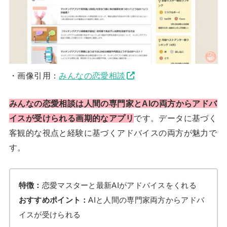
・画像引用：
みんなの恋愛相談
みんなの恋愛相談は人間の専門家とAIの両方からアドバ
イスが受けられる画期的なアプリ
です。データに基づく
客観的な視点と経験に基づくアドバイスの両方が魅力で
す。
特徴：
恋愛マスターと最新AIがアドバイスをくれる
おすすめポイント：
AIと人間の専門家両方からアドバ
イスが受けられる