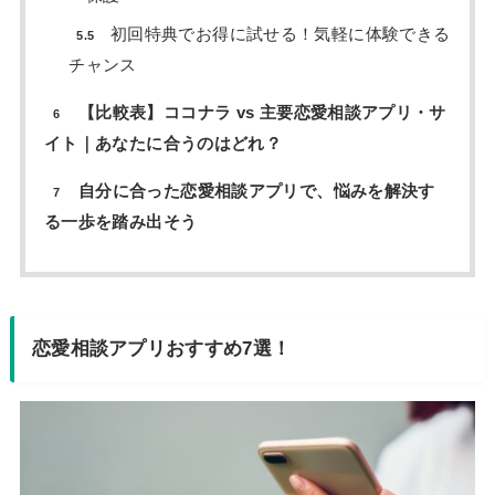
初回特典でお得に試せる！気軽に体験できる
5.5
チャンス
【比較表】ココナラ vs 主要恋愛相談アプリ・サ
6
イト｜あなたに合うのはどれ？
自分に合った恋愛相談アプリで、悩みを解決す
7
る一歩を踏み出そう
恋愛相談アプリおすすめ7選！