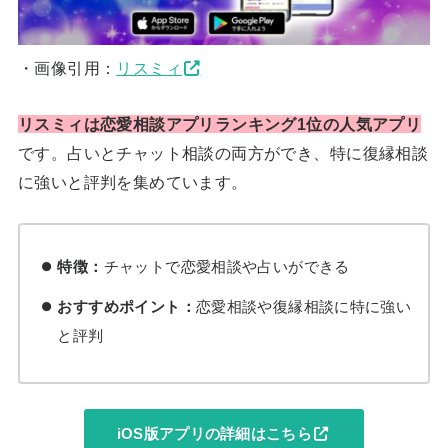
・画像引用：
リスミィ
リスミィは恋愛相談アプリランキング1位の人気アプリ
です。占いとチャット相談の両方ができ、特に復縁相談
に強いと評判を集めています。
特徴：
チャットで恋愛相談や占いができる
おすすめポイント：
恋愛相談や復縁相談に特に強い
と評判
iOS版アプリの詳細はこちら