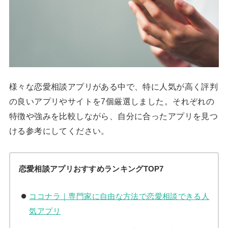
様々な恋愛相談アプリがある中で、特に人気が高く評判
の良いアプリやサイトを7個厳選しました。それぞれの
特徴や強みを比較しながら、自分に合ったアプリを見つ
ける参考にしてください。
恋愛相談アプリおすすめランキングTOP7
ココナラ｜専門家に自由な方法で恋愛相談できる人
気アプリ