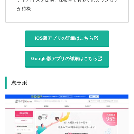
が待機
iOS版アプリの詳細はこちら
Google版アプリの詳細はこちら
恋ラボ