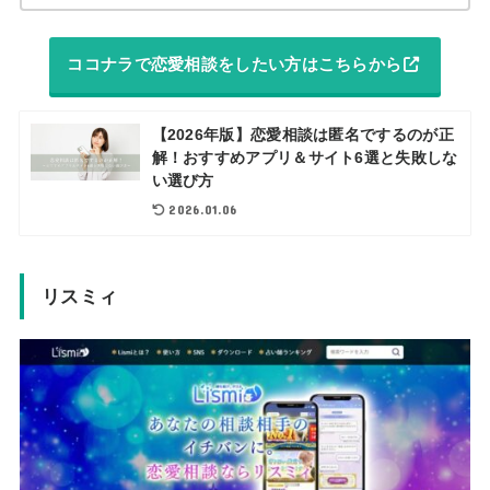
ココナラで恋愛相談をしたい方はこちらから
【2026年版】恋愛相談は匿名でするのが正
解！おすすめアプリ＆サイト6選と失敗しな
い選び方
2026.01.06
リスミィ