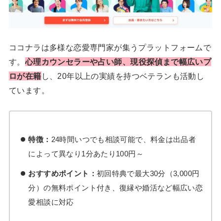
ココナラは多様な恋愛専門家が集うプラットフォームで
す。
心理カウンセラーや占い師、現役探偵まで幅広いプ
ロが在籍
し、20年以上の実績を持つベテランも活動し
ています。
特徴：
24時間いつでも相談可能で、料金は出品者
によって異なり1分あたり100円～
おすすめポイント：
初回特典で最大30分（3,000円
分）の無料ポイント付き、復縁や婚活など幅広い恋
愛相談に対応