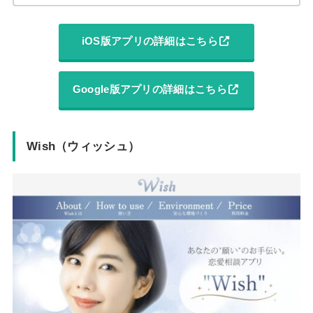
iOS版アプリの詳細はこちら
Google版アプリの詳細はこちら
Wish（ウィッシュ）