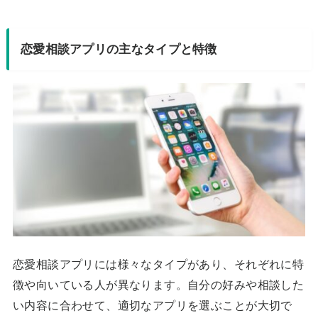
恋愛相談アプリの主なタイプと特徴
恋愛相談アプリには様々なタイプがあり、それぞれに特
徴や向いている人が異なります。自分の好みや相談した
い内容に合わせて、適切なアプリを選ぶことが大切で