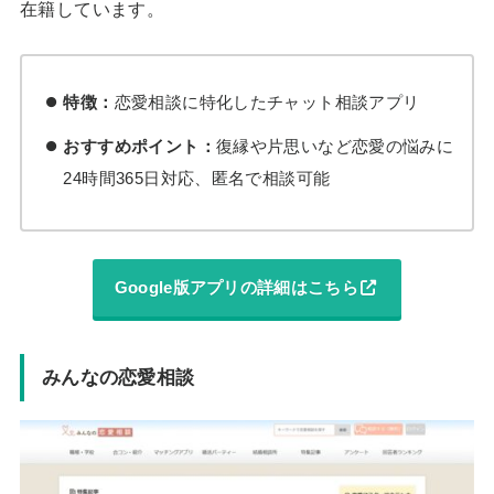
在籍しています。
特徴：
恋愛相談に特化したチャット相談アプリ
おすすめポイント：
復縁や片思いなど恋愛の悩みに
24時間365日対応、匿名で相談可能
Google版アプリの詳細はこちら
みんなの恋愛相談