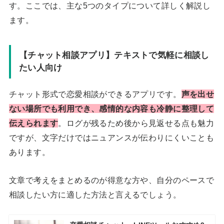
す。ここでは、主な5つのタイプについて詳しく解説し
ます。
【チャット相談アプリ】テキストで気軽に相談し
たい人向け
チャット形式で恋愛相談ができるアプリです。
声を出せ
ない場所でも利用でき、感情的な内容も冷静に整理して
伝えられます
。ログが残るため後から見返せる点も魅力
ですが、文字だけではニュアンスが伝わりにくいことも
あります。
文章で考えをまとめるのが得意な方や、自分のペースで
相談したい方に適した方法と言えるでしょう。