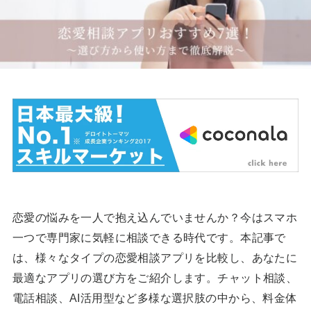
恋愛の悩みを一人で抱え込んでいませんか？今はスマホ
一つで専門家に気軽に相談できる時代です。本記事で
は、様々なタイプの恋愛相談アプリを比較し、あなたに
最適なアプリの選び方をご紹介します。チャット相談、
電話相談、AI活用型など多様な選択肢の中から、料金体