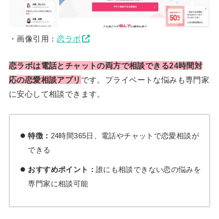
・画像引用：
恋ラボ
恋ラボは電話とチャットの両方で相談できる24時間対
応の恋愛相談アプリ
です。プライベートな悩みも専門家
に安心して相談できます。
特徴：
24時間365日、電話やチャットで恋愛相談が
できる
おすすめポイント：
誰にも相談できない恋の悩みを
専門家に相談可能