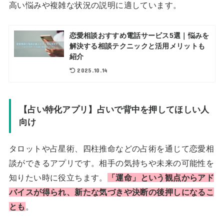
高い悩みや複雑な状況の説明に適しています。
恋愛相談おすすめ電話サービス5選｜悩みを
解決する相談テクニックと活用メリットも
紹介
2025.10.14
【占い特化アプリ】占いで背中を押してほしい人
向け
タロットや占星術、四柱推命などの占術を通じて恋愛相
談ができるアプリです。相手の気持ちや未来の可能性を
知りたい時に役立ちます。
「運命」という観点からアド
バイスが得られ、新たな気づきや決断の後押しになるこ
とも
。