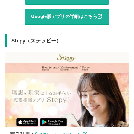
Google版アプリの詳細はこちら
Stepy（ステッピー）
・画像引用：
Stepy（ステッピー）