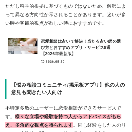
ただし科学的根拠に基づくものではないため、解釈によ
って異なる方向性が示されることがあります。迷いが多
い時や客観的視点が欲しい時におすすめです。
恋愛相談は占いで解決！当たる占い師の選
び方とおすすめアプリ・サービス8選
【2026年最新版】
2026.05.30
【悩み相談コミュニティ/掲示板アプリ】他の人の
意見も聞きたい人向け
不特定多数のユーザーに恋愛相談ができるサービスで
す。
様々な立場や経験を持つ人からアドバイスがもら
え、多角的な視点を得られます
。同じ経験をした人のリ