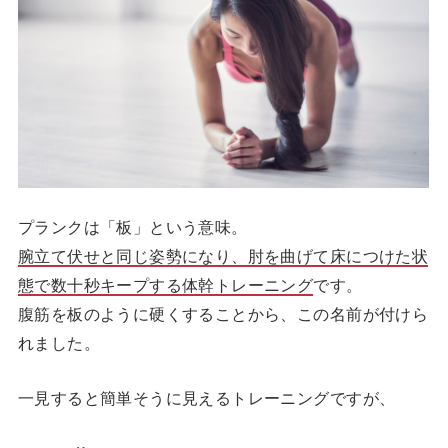
プランクは「板」という意味。
腕立て伏せと同じ姿勢になり、肘を曲げて床につけた状
態で数十秒キープする体幹トレーニング
です。
腹筋を板のように硬くすることから、この名前が付けら
れました。
一見すると簡単そうに見えるトレーニングですが、