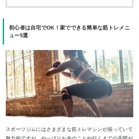
初心者は自宅でOK！家でできる簡単な筋トレメニ
ュー5選
スポーツジムにはさまざまな筋トレマシンが揃っていて
魅力的ですが、やっぱりお金のことや行くまでの手間が