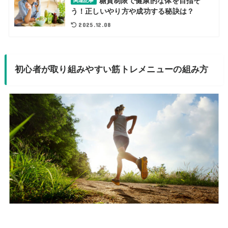
糖質制限で健康的な体を目指そ
関連記事
う！正しいやり方や成功する秘訣は？
2025.12.08
初心者が取り組みやすい筋トレメニューの組み方