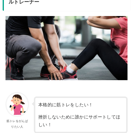
ルトレーナー
本格的に筋トレをしたい！
挫折しないために誰かにサポートしてほ
筋トレをがんば
しい！
りたい人