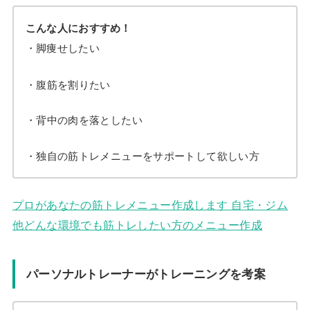
こんな人におすすめ！
・脚痩せしたい
・腹筋を割りたい
・背中の肉を落としたい
・独自の筋トレメニューをサポートして欲しい方
プロがあなたの筋トレメニュー作成します 自宅・ジム
他どんな環境でも筋トレしたい方のメニュー作成
パーソナルトレーナーがトレーニングを考案