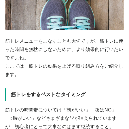
筋トレメニューをこなすことも大切ですが、筋トレに使
った時間を無駄にしないために、より効果的に行いたい
ですよね。
ここでは、筋トレの効果を上げる取り組み方をご紹介し
ます。
筋トレをするベストなタイミング
筋トレの時間帯については「朝がいい」「夜はNG」
「○時がいい」などさまざまな説が唱えられています
が、
初心者にとって大事なのはまず継続すること。