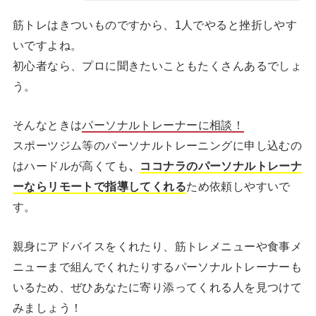
筋トレはきついものですから、1人でやると挫折しやす
いですよね。
初心者なら、プロに聞きたいこともたくさんあるでしょ
う。
そんなときは
パーソナルトレーナーに相談！
スポーツジム等のパーソナルトレーニングに申し込むの
はハードルが高くても
、
ココナラのパーソナルトレーナ
ーならリモートで指導してくれる
ため依頼しやすいで
す。
親身にアドバイスをくれたり、筋トレメニューや食事メ
ニューまで組んでくれたりするパーソナルトレーナーも
いるため、ぜひあなたに寄り添ってくれる人を見つけて
みましょう！