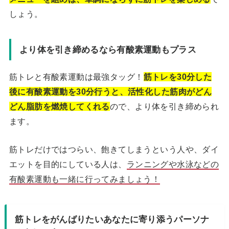
しょう。
より体を引き締めるなら有酸素運動もプラス
筋トレと有酸素運動は最強タッグ！
筋トレを30分した
後に有酸素運動を30分行うと、活性化した筋肉がどん
どん脂肪を燃焼してくれる
ので、より体を引き締められ
ます。
筋トレだけではつらい、飽きてしまうという人や、ダイ
エットを目的にしている人は、
ランニングや水泳などの
有酸素運動も一緒に行ってみましょう！
筋トレをがんばりたいあなたに寄り添うパーソナ