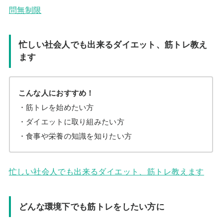
問無制限
忙しい社会人でも出来るダイエット、筋トレ教え
ます
こんな人におすすめ！
・筋トレを始めたい方
・ダイエットに取り組みたい方
・食事や栄養の知識を知りたい方
忙しい社会人でも出来るダイエット、筋トレ教えます
どんな環境下でも筋トレをしたい方に