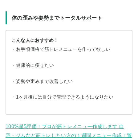
体の歪みや姿勢までトータルサポート
こんな人におすすめ！
・お手頃価格で筋トレメニューを作って欲しい
・健康的に痩せたい
・姿勢や歪みまで改善したい
・1ヶ月後には自分で管理できるようになりたい
100%星5評価！プロが筋トレメニュー作成します 自
宅・ジムなど筋トレしたい方の１週間メニュー作成！質