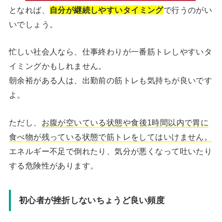
となれば、
自分が継続しやすいタイミング
で行うのがい
いでしょう。
忙しい社会人なら、仕事終わりが一番筋トレしやすいタ
イミングかもしれません。
朝余裕がある人は、出勤前の筋トレも気持ちが良いです
よ。
ただし、
お腹が空いている状態や食後1時間以内で胃に
食べ物が残っている状態で筋トレをしてはいけません。
エネルギー不足で倒れたり、気分が悪くなって吐いたり
する危険性があります。
初心者が挫折しないちょうど良い頻度