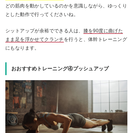
どの筋肉を動かしているのかを意識しながら、ゆっくり
とした動作で行ってくださいね。
シットアップが余裕でできる人は、
膝を90度に曲げた
まま足を浮かせてクランチ
を行うと、体幹トレーニング
にもなります。
おおすすめトレーニング④プッシュアップ