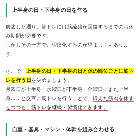
上半身の日・下半身の日を作る
前述した通り、筋トレには筋繊維が回復するまでのお休
み期間が必要です。
しかしその一方で、習慣化するのが望ましくもありま
す。
そこで、
上半身の日・下半身の日と体の部位ごとに筋ト
レを行う日
を決めましょう。
月曜日が上半身、水曜日が下半身、金曜日にまた上半
身……と交互に筋トレを行うことで、
鍛えた筋肉を休ま
せつつも、筋トレを継続・習慣化できます。
自重・器具・マシン・体幹を組み合わせる