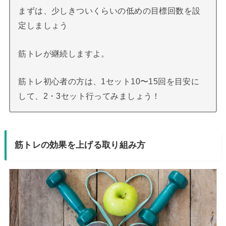
まずは、少しきついくらいの低めの目標回数を設
定しましょう
筋トレが継続しますよ。
筋トレ初心者の方は、1セット10〜15回を目安に
して、2・3セット行ってみましょう！
筋トレの効果を上げる取り組み方