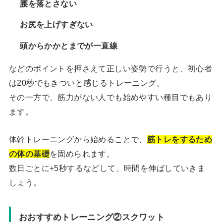
腰を落とさない
お尻を上げすぎない
頭からかかとまでが一直線
などのポイントを押さえて正しい姿勢で行うと、初心者
は20秒でもきついと感じるトレーニング。
その一方で、筋力がない人でも始めやすい種目でもあり
ます。
体幹トレーニングから始めることで、
筋トレをするため
の体の基礎
を固められます。
数日ごとに+5秒するなどして、時間を伸ばしていきま
しょう。
おおすすめトレーニング②スクワット