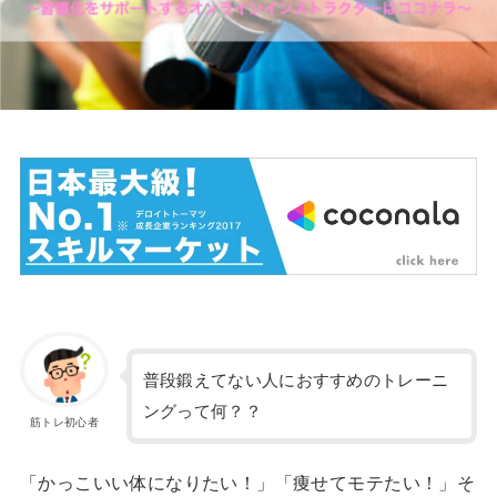
普段鍛えてない人におすすめのトレーニ
ングって何？？
筋トレ初心者
「かっこいい体になりたい！」「痩せてモテたい！」そ