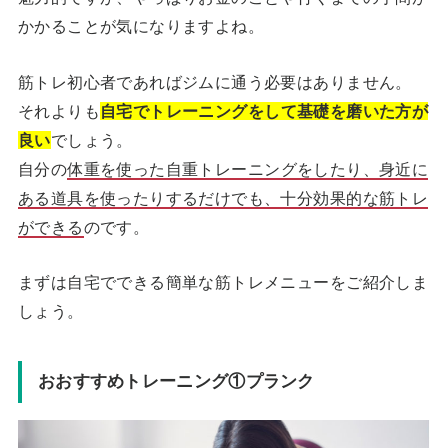
かかることが気になりますよね。
筋トレ初心者であればジムに通う必要はありません。
それよりも
自宅でトレーニングをして基礎を磨いた方が
良い
でしょう。
自分の
体重を使った自重トレーニングをしたり、身近に
ある道具を使ったりするだけでも、十分効果的な筋トレ
ができる
のです。
まずは自宅でできる簡単な筋トレメニューをご紹介しま
しょう。
おおすすめトレーニング①プランク