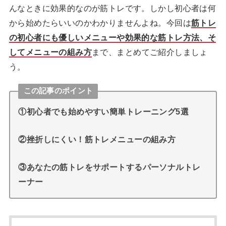
んなときに効果的なのが筋トレです。しかし初心者は何
から始めたらいいのかわかりませんよね。今回は
筋トレ
の初心者にも優しいメニューや効果的な筋トレ方法、そ
してメニューの組み方
まで、まとめてご紹介しましょ
う。
この記事のポイント
①初心者でも始めやすい簡単トレーニング5選
②挫折しにくい！筋トレメニューの組み方
③あなたの筋トレをサポートするパーソナルトレ
ーナー