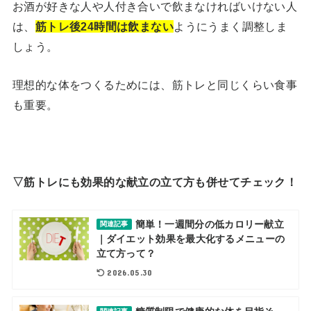
お酒が好きな人や人付き合いで飲まなければいけない人
は、
筋トレ後24時間は飲まない
ようにうまく調整しま
しょう。
理想的な体をつくるためには、筋トレと同じくらい食事
も重要。
▽筋トレにも効果的な献立の立て方も併せてチェック！
簡単！一週間分の低カロリー献立
関連記事
｜ダイエット効果を最大化するメニューの
立て方って？
2026.05.30